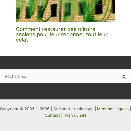
Comment restaurer des miroirs
anciens pour leur redonner tout leur
éclat
Rechercher :
Copyright © 2005 - 2026 | Artisanat et bricolage |
Mentions légales
|
Contact
|
Plan du site