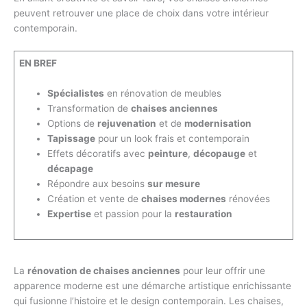
peuvent retrouver une place de choix dans votre intérieur
contemporain.
EN BREF
Spécialistes
en rénovation de meubles
Transformation de
chaises anciennes
Options de
rejuvenation
et de
modernisation
Tapissage
pour un look frais et contemporain
Effets décoratifs avec
peinture
,
décopauge
et
décapage
Répondre aux besoins
sur mesure
Création et vente de
chaises modernes
rénovées
Expertise
et passion pour la
restauration
La
rénovation de chaises anciennes
pour leur offrir une
apparence moderne est une démarche artistique enrichissante
qui fusionne l’histoire et le design contemporain. Les chaises,