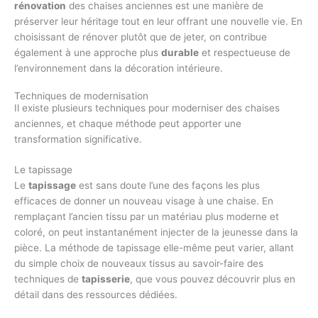
rénovation
des chaises anciennes est une manière de
préserver leur héritage tout en leur offrant une nouvelle vie. En
choisissant de rénover plutôt que de jeter, on contribue
également à une approche plus
durable
et respectueuse de
l’environnement dans la décoration intérieure.
Techniques de modernisation
Il existe plusieurs techniques pour moderniser des chaises
anciennes, et chaque méthode peut apporter une
transformation significative.
Le tapissage
Le
tapissage
est sans doute l’une des façons les plus
efficaces de donner un nouveau visage à une chaise. En
remplaçant l’ancien tissu par un matériau plus moderne et
coloré, on peut instantanément injecter de la jeunesse dans la
pièce. La méthode de tapissage elle-même peut varier, allant
du simple choix de nouveaux tissus au savoir-faire des
techniques de
tapisserie
, que vous pouvez découvrir plus en
détail dans des ressources dédiées.