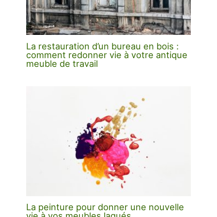
La restauration d’un bureau en bois :
comment redonner vie à votre antique
meuble de travail
La peinture pour donner une nouvelle
vie à vos meubles laqués