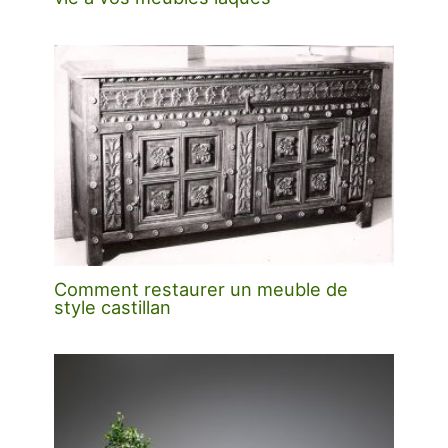
Comment restaurer un meuble de
style castillan