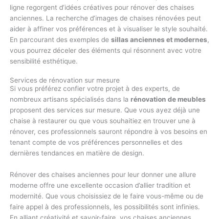
ligne regorgent d’idées créatives pour rénover des chaises
anciennes. La recherche d’images de chaises rénovées peut
aider à affiner vos préférences et à visualiser le style souhaité.
En parcourant des exemples de
sillas anciennes et modernes
,
vous pourrez déceler des éléments qui résonnent avec votre
sensibilité esthétique.
Services de rénovation sur mesure
Si vous préférez confier votre projet à des experts, de
nombreux artisans spécialisés dans la
rénovation de meubles
proposent des services sur mesure. Que vous ayez déjà une
chaise à restaurer ou que vous souhaitiez en trouver une à
rénover, ces professionnels sauront répondre à vos besoins en
tenant compte de vos préférences personnelles et des
dernières tendances en matière de design.
Rénover des chaises anciennes pour leur donner une allure
moderne offre une excellente occasion d’allier tradition et
modernité. Que vous choisissiez de le faire vous-même ou de
faire appel à des professionnels, les possibilités sont infinies.
En alliant créativité et savoir-faire, vos chaises anciennes