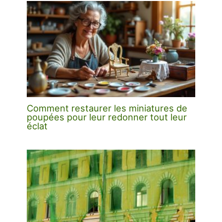
Comment restaurer les miniatures de
poupées pour leur redonner tout leur
éclat