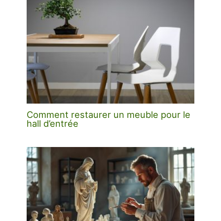
Comment restaurer un meuble pour le
hall d’entrée