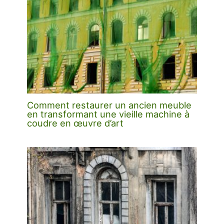
Comment restaurer un ancien meuble
en transformant une vieille machine à
coudre en œuvre d’art