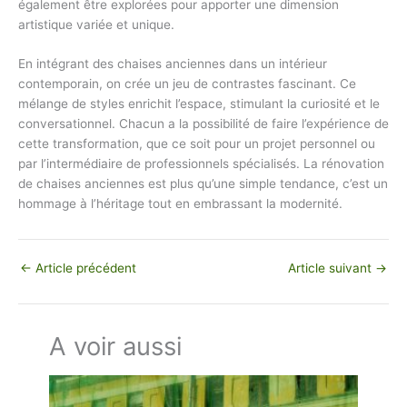
également être explorées pour apporter une dimension
artistique variée et unique.
En intégrant des chaises anciennes dans un intérieur
contemporain, on crée un jeu de contrastes fascinant. Ce
mélange de styles enrichit l’espace, stimulant la curiosité et le
conversationnel. Chacun a la possibilité de faire l’expérience de
cette transformation, que ce soit pour un projet personnel ou
par l’intermédiaire de professionnels spécialisés. La rénovation
de chaises anciennes est plus qu’une simple tendance, c’est un
hommage à l’héritage tout en embrassant la modernité.
←
Article précédent
Article suivant
→
A voir aussi