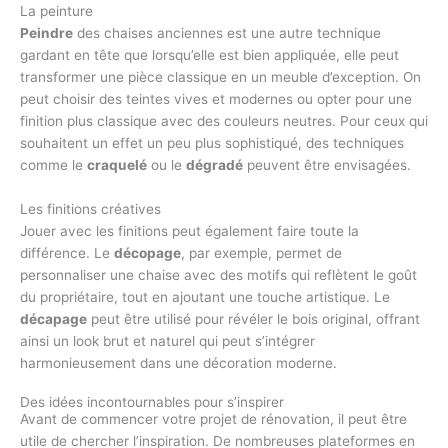
La peinture
Peindre
des chaises anciennes est une autre technique
gardant en tête que lorsqu’elle est bien appliquée, elle peut
transformer une pièce classique en un meuble d’exception. On
peut choisir des teintes vives et modernes ou opter pour une
finition plus classique avec des couleurs neutres. Pour ceux qui
souhaitent un effet un peu plus sophistiqué, des techniques
comme le
craquelé
ou le
dégradé
peuvent être envisagées.
Les finitions créatives
Jouer avec les finitions peut également faire toute la
différence. Le
décopage
, par exemple, permet de
personnaliser une chaise avec des motifs qui reflètent le goût
du propriétaire, tout en ajoutant une touche artistique. Le
décapage
peut être utilisé pour révéler le bois original, offrant
ainsi un look brut et naturel qui peut s’intégrer
harmonieusement dans une décoration moderne.
Des idées incontournables pour s’inspirer
Avant de commencer votre projet de rénovation, il peut être
utile de chercher l’inspiration. De nombreuses plateformes en