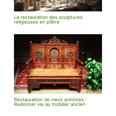
La restauration des sculptures
religieuses en plâtre
Restauration de vieux armoires :
Redonner vie au mobilier ancien