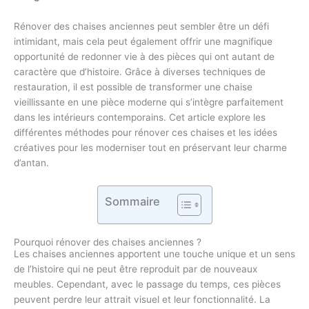
Rénover des chaises anciennes peut sembler être un défi
intimidant, mais cela peut également offrir une magnifique
opportunité de redonner vie à des pièces qui ont autant de
caractère que d’histoire. Grâce à diverses techniques de
restauration, il est possible de transformer une chaise
vieillissante en une pièce moderne qui s’intègre parfaitement
dans les intérieurs contemporains. Cet article explore les
différentes méthodes pour rénover ces chaises et les idées
créatives pour les moderniser tout en préservant leur charme
d’antan.
Sommaire
Pourquoi rénover des chaises anciennes ?
Les chaises anciennes apportent une touche unique et un sens
de l’histoire qui ne peut être reproduit par de nouveaux
meubles. Cependant, avec le passage du temps, ces pièces
peuvent perdre leur attrait visuel et leur fonctionnalité. La