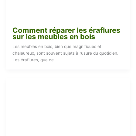
Comment réparer les éraflures
sur les meubles en bois
Les meubles en bois, bien que magnifiques et
chaleureux, sont souvent sujets à l’usure du quotidien.
Les éraflures, que ce