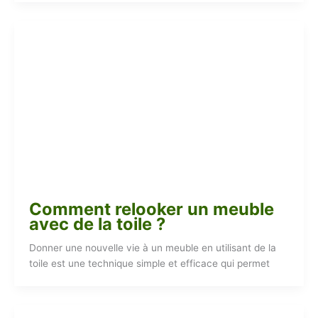
Comment relooker un meuble
avec de la toile ?
Donner une nouvelle vie à un meuble en utilisant de la
toile est une technique simple et efficace qui permet