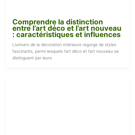
Comprendre la distinction
entre l’art déco et l’art nouveau
: caractéristiques et influences
L’univers de la décoration intérieure regorge de styles
fascinants, parmi lesquels l’art déco et l’art nouveau se
distinguent par leurs