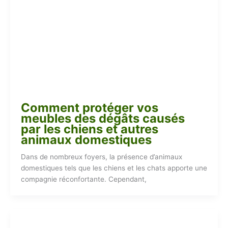
Comment protéger vos
meubles des dégâts causés
par les chiens et autres
animaux domestiques
Dans de nombreux foyers, la présence d’animaux
domestiques tels que les chiens et les chats apporte une
compagnie réconfortante. Cependant,