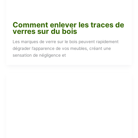
Comment enlever les traces de
verres sur du bois
Les marques de verre sur le bois peuvent rapidement
dégrader l’apparence de vos meubles, créant une
sensation de négligence et