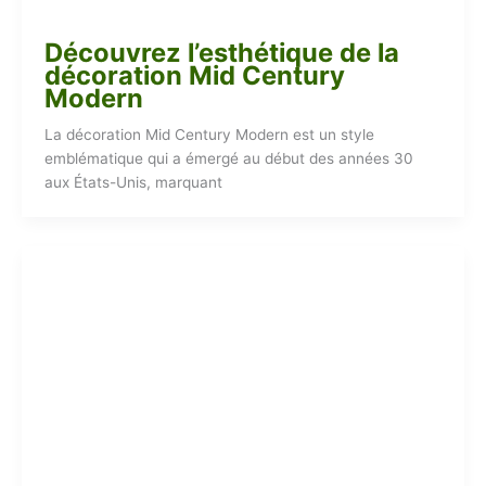
Découvrez l’esthétique de la
décoration Mid Century
Modern
La décoration Mid Century Modern est un style
emblématique qui a émergé au début des années 30
aux États-Unis, marquant