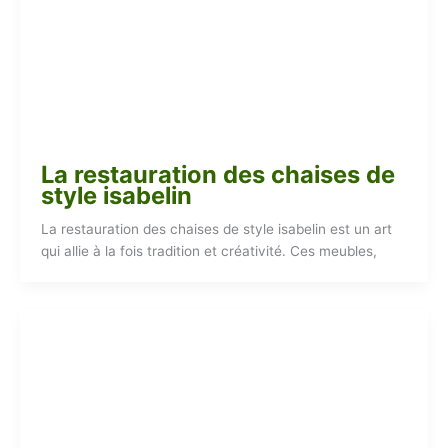
La restauration des chaises de
style isabelin
La restauration des chaises de style isabelin est un art
qui allie à la fois tradition et créativité. Ces meubles,