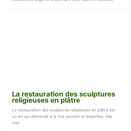
La restauration des sculptures
religieuses en plâtre
La restauration des sculptures religieuses en plâtre est
un art qui demande à la fois passion et expertise. Elle
vise