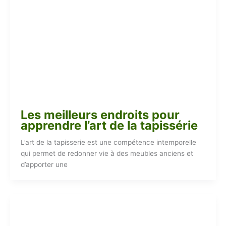
Les meilleurs endroits pour
apprendre l’art de la tapissérie
L’art de la tapisserie est une compétence intemporelle
qui permet de redonner vie à des meubles anciens et
d’apporter une