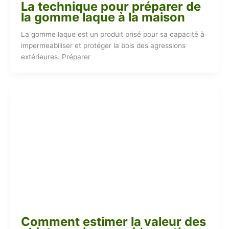
La technique pour préparer de
la gomme laque à la maison
La gomme laque est un produit prisé pour sa capacité à
impermeabiliser et protéger la bois des agressions
extérieures. Préparer
Comment estimer la valeur des