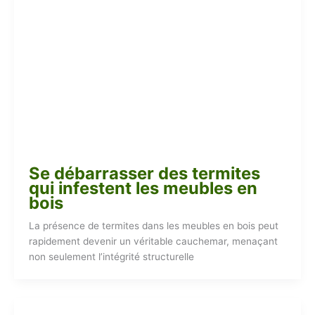
Se débarrasser des termites
qui infestent les meubles en
bois
La présence de termites dans les meubles en bois peut
rapidement devenir un véritable cauchemar, menaçant
non seulement l’intégrité structurelle