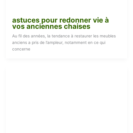
astuces pour redonner vie à
vos anciennes chaises
Au fil des années, la tendance à restaurer les meubles
anciens a pris de l’ampleur, notamment en ce qui
concerne