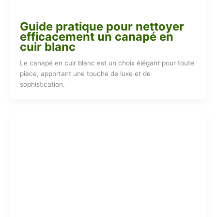
Guide pratique pour nettoyer
efficacement un canapé en
cuir blanc
Le canapé en cuir blanc est un choix élégant pour toute
pièce, apportant une touche de luxe et de
sophistication.