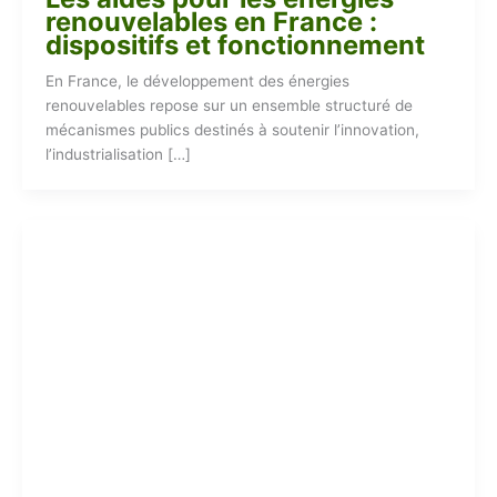
renouvelables en France :
dispositifs et fonctionnement
En France, le développement des énergies
renouvelables repose sur un ensemble structuré de
mécanismes publics destinés à soutenir l’innovation,
l’industrialisation […]