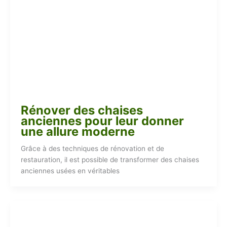
Rénover des chaises
anciennes pour leur donner
une allure moderne
Grâce à des techniques de rénovation et de
restauration, il est possible de transformer des chaises
anciennes usées en véritables