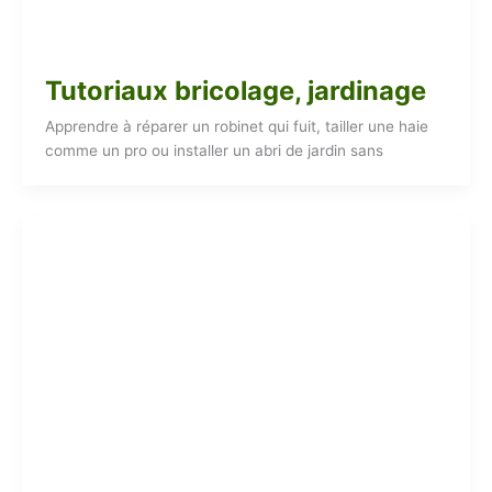
Tutoriaux bricolage, jardinage
Apprendre à réparer un robinet qui fuit, tailler une haie
comme un pro ou installer un abri de jardin sans