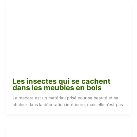
Les insectes qui se cachent
dans les meubles en bois
La madera est un matériau prisé pour sa beauté et sa
chaleur dans la décoration intérieure, mais elle n’est pas