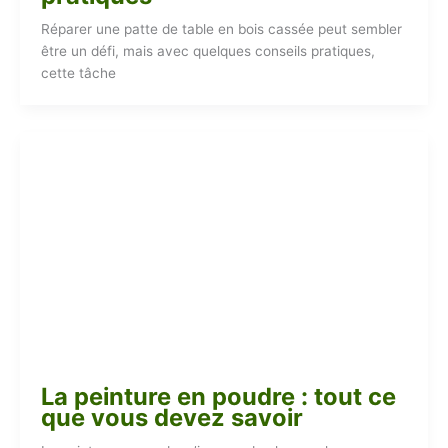
Réparer une patte de table en bois cassée peut sembler
être un défi, mais avec quelques conseils pratiques,
cette tâche
La peinture en poudre : tout ce
que vous devez savoir