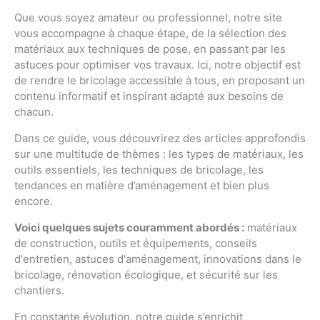
Que vous soyez amateur ou professionnel, notre site
vous accompagne à chaque étape, de la sélection des
matériaux aux techniques de pose, en passant par les
astuces pour optimiser vos travaux. Ici, notre objectif est
de rendre le bricolage accessible à tous, en proposant un
contenu informatif et inspirant adapté aux besoins de
chacun.
Dans ce guide, vous découvrirez des articles approfondis
sur une multitude de thèmes : les types de matériaux, les
outils essentiels, les techniques de bricolage, les
tendances en matière d’aménagement et bien plus
encore.
Voici quelques sujets couramment abordés :
matériaux
de construction, outils et équipements, conseils
d'entretien, astuces d'aménagement, innovations dans le
bricolage, rénovation écologique, et sécurité sur les
chantiers.
En constante évolution, notre guide s’enrichit