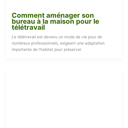
Comment aménager son
bureau à la maison pour le
télétravail
Le télétravail est devenu un mode de vie pour de
nombreux professionnels, exigeant une adaptation
importante de l’habitat pour préserver