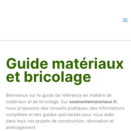
Aller
au
contenu
Ma
Me
Guide matériaux
et bricolage
Bienvenue sur le guide de référence en matière de
matériaux et de bricolage. Sur
sosmontemateriaux.fr
,
nous proposons des conseils pratiques, des informations
complètes et des guides spécialisés pour vous aider
dans tous vos projets de construction, rénovation et
aménagement.