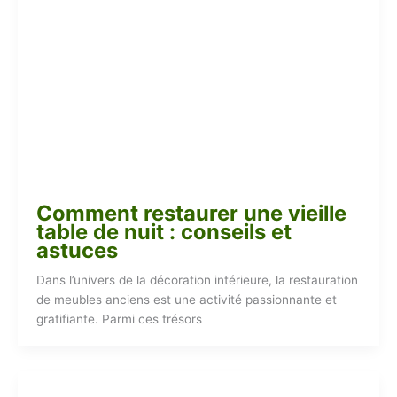
Comment restaurer une vieille
table de nuit : conseils et
astuces
Dans l’univers de la décoration intérieure, la restauration
de meubles anciens est une activité passionnante et
gratifiante. Parmi ces trésors