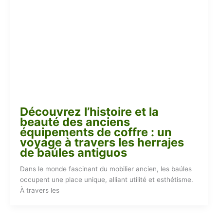
Découvrez l’histoire et la
beauté des anciens
équipements de coffre : un
voyage à travers les herrajes
de baúles antiguos
Dans le monde fascinant du mobilier ancien, les baúles
occupent une place unique, alliant utilité et esthétisme.
À travers les