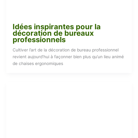
Idées inspirantes pour la
décoration de bureaux
professionnels
Cultiver l’art de la décoration de bureau professionnel
revient aujourd’hui à façonner bien plus qu’un lieu animé
de chaises ergonomiques