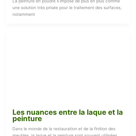
La peinture en poudre s’impose de plus en plus comme
une solution très prisée pour le traitement des surfaces,
notamment
Les nuances entre la laque et la
peinture
Dans le monde de la restauration et de la finition des
meubles, la laque et la peinture sont souvent utilisées