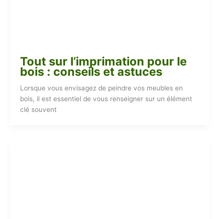
Tout sur l’imprimation pour le
bois : conseils et astuces
Lorsque vous envisagez de peindre vos meubles en
bois, il est essentiel de vous renseigner sur un élément
clé souvent