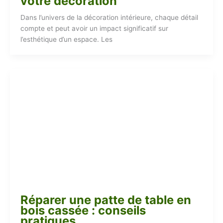
votre décoration
Dans l’univers de la décoration intérieure, chaque détail
compte et peut avoir un impact significatif sur
l’esthétique d’un espace. Les
Réparer une patte de table en
bois cassée : conseils
pratiques