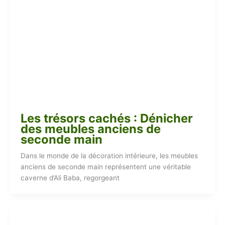
Les trésors cachés : Dénicher
des meubles anciens de
seconde main
Dans le monde de la décoration intérieure, les meubles
anciens de seconde main représentent une véritable
caverne d’Ali Baba, regorgeant