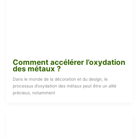
Comment accélérer l’oxydation
des métaux ?
Dans le monde de la décoration et du design, le
processus d’oxydation des métaux peut être un allié
précieux, notamment