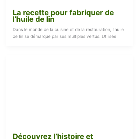
La recette pour fabriquer de
l’huile de lin
Dans le monde de la cuisine et de la restauration, l’huile
de lin se démarque par ses multiples vertus. Utilisée
Découvrez l’histoire et