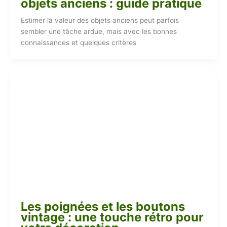
objets anciens : guide pratique
Estimer la valeur des objets anciens peut parfois
sembler une tâche ardue, mais avec les bonnes
connaissances et quelques critères
Les poignées et les boutons
vintage : une touche rétro pour