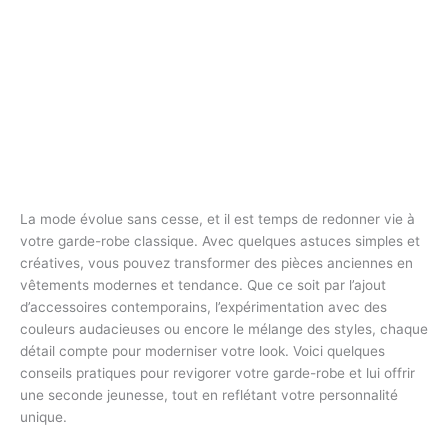
La mode évolue sans cesse, et il est temps de redonner vie à
votre garde-robe classique. Avec quelques astuces simples et
créatives, vous pouvez transformer des pièces anciennes en
vêtements modernes et tendance. Que ce soit par l’ajout
d’accessoires contemporains, l’expérimentation avec des
couleurs audacieuses ou encore le mélange des styles, chaque
détail compte pour moderniser votre look. Voici quelques
conseils pratiques pour revigorer votre garde-robe et lui offrir
une seconde jeunesse, tout en reflétant votre personnalité
unique.