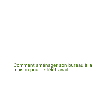
Comment aménager son bureau à la
maison pour le télétravail