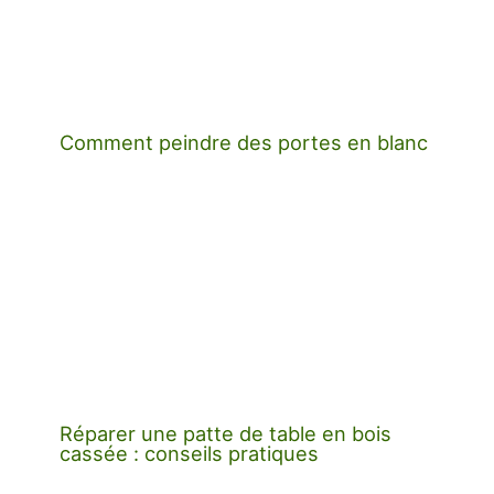
Comment peindre des portes en blanc
Réparer une patte de table en bois
cassée : conseils pratiques