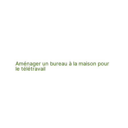
Aménager un bureau à la maison pour
le télétravail