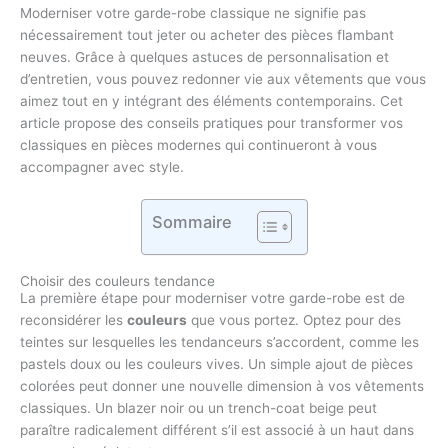
Moderniser votre garde-robe classique ne signifie pas
nécessairement tout jeter ou acheter des pièces flambant
neuves. Grâce à quelques astuces de personnalisation et
d’entretien, vous pouvez redonner vie aux vêtements que vous
aimez tout en y intégrant des éléments contemporains. Cet
article propose des conseils pratiques pour transformer vos
classiques en pièces modernes qui continueront à vous
accompagner avec style.
Sommaire
Choisir des couleurs tendance
La première étape pour moderniser votre garde-robe est de
reconsidérer les
couleurs
que vous portez. Optez pour des
teintes sur lesquelles les tendanceurs s’accordent, comme les
pastels doux ou les couleurs vives. Un simple ajout de pièces
colorées peut donner une nouvelle dimension à vos vêtements
classiques. Un blazer noir ou un trench-coat beige peut
paraître radicalement différent s’il est associé à un haut dans