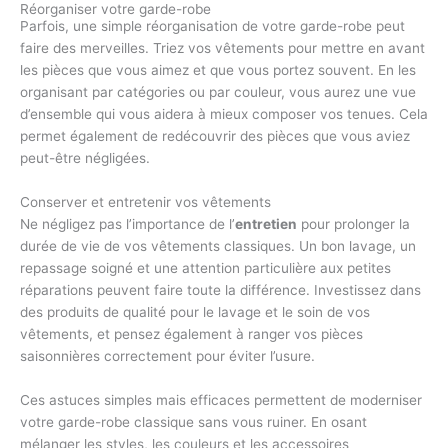
Réorganiser votre garde-robe
Parfois, une simple réorganisation de votre garde-robe peut
faire des merveilles. Triez vos vêtements pour mettre en avant
les pièces que vous aimez et que vous portez souvent. En les
organisant par catégories ou par couleur, vous aurez une vue
d’ensemble qui vous aidera à mieux composer vos tenues. Cela
permet également de redécouvrir des pièces que vous aviez
peut-être négligées.
Conserver et entretenir vos vêtements
Ne négligez pas l’importance de l’
entretien
pour prolonger la
durée de vie de vos vêtements classiques. Un bon lavage, un
repassage soigné et une attention particulière aux petites
réparations peuvent faire toute la différence. Investissez dans
des produits de qualité pour le lavage et le soin de vos
vêtements, et pensez également à ranger vos pièces
saisonnières correctement pour éviter l’usure.
Ces astuces simples mais efficaces permettent de moderniser
votre garde-robe classique sans vous ruiner. En osant
mélanger les styles, les couleurs et les accessoires