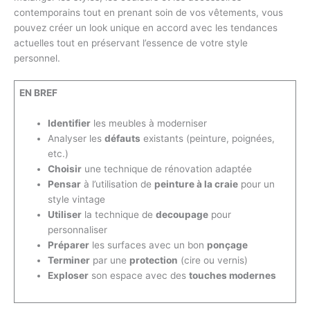
contemporains tout en prenant soin de vos vêtements, vous
pouvez créer un look unique en accord avec les tendances
actuelles tout en préservant l’essence de votre style
personnel.
EN BREF
Identifier
les meubles à moderniser
Analyser les
défauts
existants (peinture, poignées,
etc.)
Choisir
une technique de rénovation adaptée
Pensar
à l’utilisation de
peinture à la craie
pour un
style vintage
Utiliser
la technique de
decoupage
pour
personnaliser
Préparer
les surfaces avec un bon
ponçage
Terminer
par une
protection
(cire ou vernis)
Exploser
son espace avec des
touches modernes