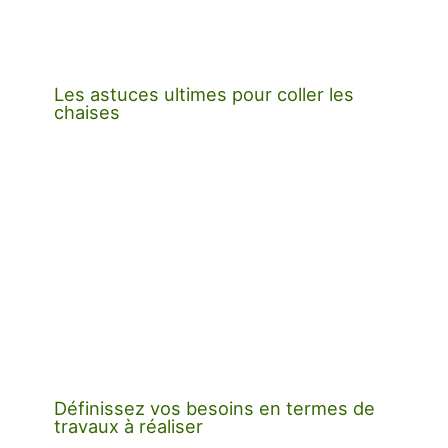
Les astuces ultimes pour coller les
chaises
Définissez vos besoins en termes de
travaux à réaliser