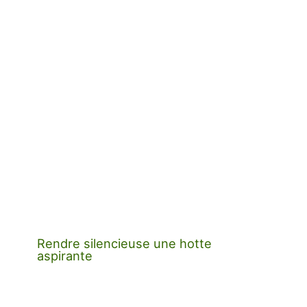
Rendre silencieuse une hotte
aspirante