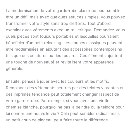
La modernisation de votre garde-robe classique peut sembler
être un défi, mais avec quelques astuces simples, vous pouvez
transformer votre style sans trop d’efforts. Tout d’abord,
examinez vos vêtements avec un œil critique. Demandez-vous
quels pièces sont toujours portables et lesquelles pourraient
bénéficier d’un petit relooking. Les coupes classiques peuvent
être modernisées en ajoutant des accessoires contemporains
tels que des ceintures ou des foulards. Ces éléments ajoutent
une touche de nouveauté et revitalisent votre apparence
générale.
Ensuite, pensez à jouer avec les couleurs et les motifs.
Remplacer des vêtements neutres par des teintes vibrantes ou
des imprimés tendance peut totalement changer l’aspect de
votre garde-robe. Par exemple, si vous avez une vieille
chemise blanche, pourquoi ne pas la peindre ou la teindre pour
lui donner une nouvelle vie ? Cela peut sembler radical, mais
un petit coup de pinceau peut faire toute la différence.