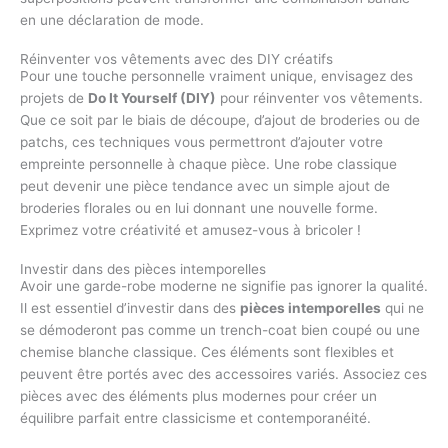
en une déclaration de mode.
Réinventer vos vêtements avec des DIY créatifs
Pour une touche personnelle vraiment unique, envisagez des
projets de
Do It Yourself (DIY)
pour réinventer vos vêtements.
Que ce soit par le biais de découpe, d’ajout de broderies ou de
patchs, ces techniques vous permettront d’ajouter votre
empreinte personnelle à chaque pièce. Une robe classique
peut devenir une pièce tendance avec un simple ajout de
broderies florales ou en lui donnant une nouvelle forme.
Exprimez votre créativité et amusez-vous à bricoler !
Investir dans des pièces intemporelles
Avoir une garde-robe moderne ne signifie pas ignorer la qualité.
Il est essentiel d’investir dans des
pièces intemporelles
qui ne
se démoderont pas comme un trench-coat bien coupé ou une
chemise blanche classique. Ces éléments sont flexibles et
peuvent être portés avec des accessoires variés. Associez ces
pièces avec des éléments plus modernes pour créer un
équilibre parfait entre classicisme et contemporanéité.