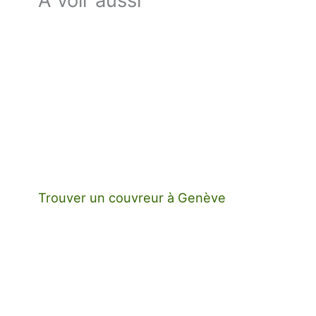
Trouver un couvreur à Genève