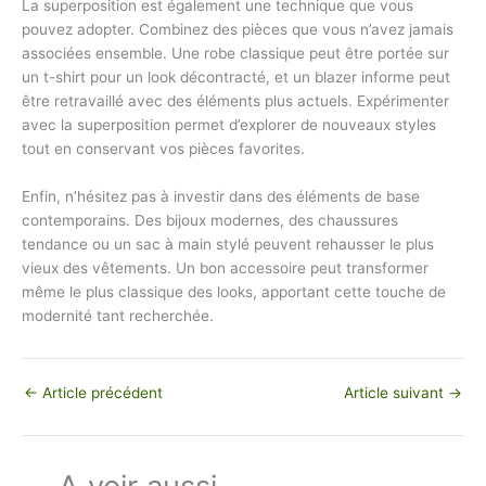
La superposition est également une technique que vous
pouvez adopter. Combinez des pièces que vous n’avez jamais
associées ensemble. Une robe classique peut être portée sur
un t-shirt pour un look décontracté, et un blazer informe peut
être retravaillé avec des éléments plus actuels. Expérimenter
avec la superposition permet d’explorer de nouveaux styles
tout en conservant vos pièces favorites.
Enfin, n’hésitez pas à investir dans des éléments de base
contemporains. Des bijoux modernes, des chaussures
tendance ou un sac à main stylé peuvent rehausser le plus
vieux des vêtements. Un bon accessoire peut transformer
même le plus classique des looks, apportant cette touche de
modernité tant recherchée.
←
Article précédent
Article suivant
→
A voir aussi