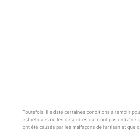
Toutefois, il existe certaines conditions à remplir po
esthétiques ou les désordres qui n’ont pas entraîné 
ont été causés par les malfaçons de l’artisan et que c