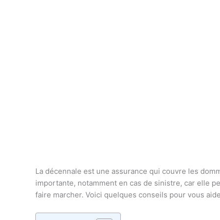
La décennale est une assurance qui couvre les domma
importante, notamment en cas de sinistre, car elle per
faire marcher. Voici quelques conseils pour vous aide