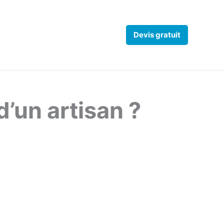
Devis gratuit
’un artisan ?