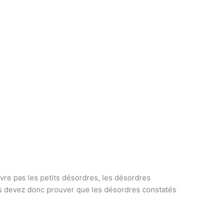
uvre pas les petits désordres, les désordres
vous devez donc prouver que les désordres constatés