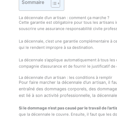
Sommaire
La décennale d’un artisan : comment ça marche ?
Cette garantie est obligatoire pour tous les artisans
souscrire une assurance responsabilité civile profes
La décennale, c’est une garantie complémentaire à ce
qui le rendent impropre à sa destination.
La décennale s’applique automatiquement à tous les co
compagnie d’assurance et de fournir le justificatif de 
La décennale d’un artisan : les conditions à remplir
Pour faire marcher la décennale d’un artisan, il f
entraîné des dommages corporels, des dommages ma
est lié à son activité professionnelle, la décennale
Si le dommage n’est pas causé par le travail de l’arti
que la décennale le couvre. Ensuite, il faut que les