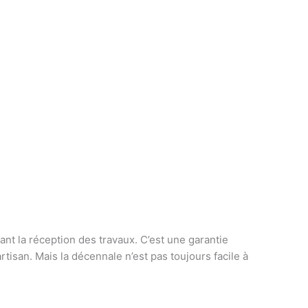
t la réception des travaux. C’est une garantie
rtisan. Mais la décennale n’est pas toujours facile à