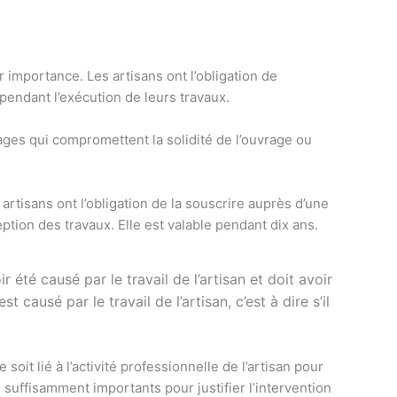
ur importance. Les artisans ont l’obligation de
pendant l’exécution de leurs travaux.
ages qui compromettent la solidité de l’ouvrage ou
artisans ont l’obligation de la souscrire auprès d’une
ception des travaux. Elle est valable pendant dix ans.
été causé par le travail de l’artisan et doit avoir
sé par le travail de l’artisan, c’est à dire s’il
soit lié à l’activité professionnelle de l’artisan pour
suffisamment importants pour justifier l’intervention