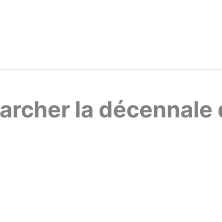
rcher la décennale d