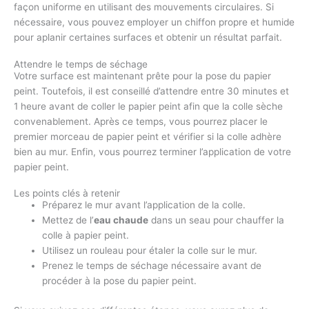
façon uniforme en utilisant des mouvements circulaires. Si
nécessaire, vous pouvez employer un chiffon propre et humide
pour aplanir certaines surfaces et obtenir un résultat parfait.
Attendre le temps de séchage
Votre surface est maintenant prête pour la pose du papier
peint. Toutefois, il est conseillé d’attendre entre 30 minutes et
1 heure avant de coller le papier peint afin que la colle sèche
convenablement. Après ce temps, vous pourrez placer le
premier morceau de papier peint et vérifier si la colle adhère
bien au mur. Enfin, vous pourrez terminer l’application de votre
papier peint.
Les points clés à retenir
Préparez le mur avant l’application de la colle.
Mettez de l’
eau chaude
dans un seau pour chauffer la
colle à papier peint.
Utilisez un rouleau pour étaler la colle sur le mur.
Prenez le temps de séchage nécessaire avant de
procéder à la pose du papier peint.