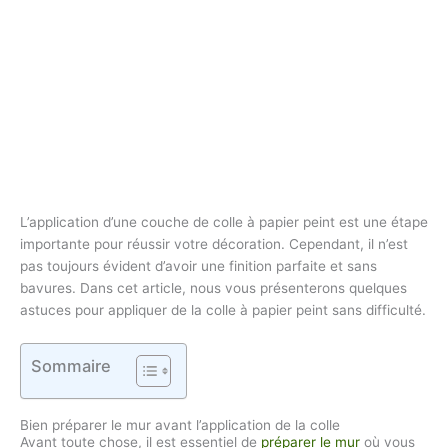
L’application d’une couche de colle à papier peint est une étape
importante pour réussir votre décoration. Cependant, il n’est
pas toujours évident d’avoir une finition parfaite et sans
bavures. Dans cet article, nous vous présenterons quelques
astuces pour appliquer de la colle à papier peint sans difficulté.
Sommaire
Bien préparer le mur avant l’application de la colle
Avant toute chose, il est essentiel de
préparer le mur
où vous