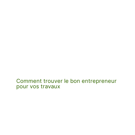
Comment trouver le bon entrepreneur
pour vos travaux