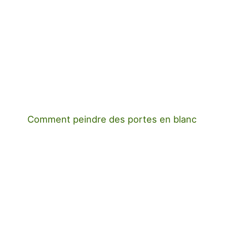
Comment peindre des portes en blanc