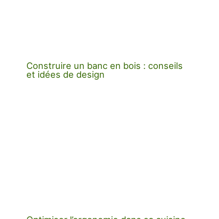
Construire un banc en bois : conseils
et idées de design