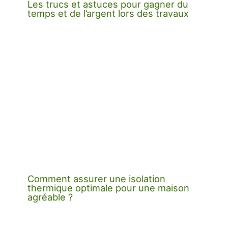
Les trucs et astuces pour gagner du
temps et de l’argent lors des travaux
Comment assurer une isolation
thermique optimale pour une maison
agréable ?