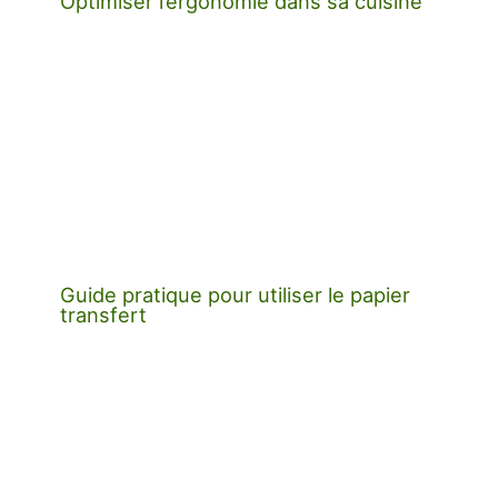
Optimiser l’ergonomie dans sa cuisine
Guide pratique pour utiliser le papier
transfert