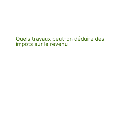
Quels travaux peut-on déduire des
impôts sur le revenu