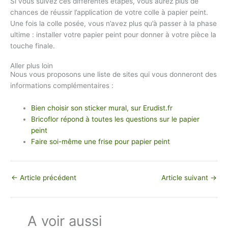
Si vous suivez ces différentes étapes, vous aurez plus de
chances de réussir l’application de votre colle à papier peint.
Une fois la colle posée, vous n’avez plus qu’à passer à la phase
ultime : installer votre papier peint pour donner à votre pièce la
touche finale.
Aller plus loin
Nous vous proposons une liste de sites qui vous donneront des
informations complémentaires :
Bien choisir son sticker mural, sur Erudist.fr
Bricoflor répond à toutes les questions sur le papier
peint
Faire soi-même une frise pour papier peint
←
Article précédent
Article suivant
→
A voir aussi