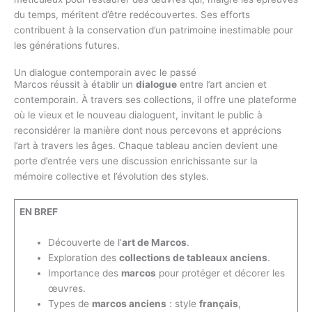
du temps, méritent d’être redécouvertes. Ses efforts
contribuent à la conservation d’un patrimoine inestimable pour
les générations futures.
Un dialogue contemporain avec le passé
Marcos réussit à établir un
dialogue
entre l’art ancien et
contemporain. À travers ses collections, il offre une plateforme
où le vieux et le nouveau dialoguent, invitant le public à
reconsidérer la manière dont nous percevons et apprécions
l’art à travers les âges. Chaque tableau ancien devient une
porte d’entrée vers une discussion enrichissante sur la
mémoire collective et l’évolution des styles.
EN BREF
Découverte de l’
art de Marcos
.
Exploration des
collections de tableaux anciens
.
Importance des
marcos
pour protéger et décorer les
œuvres.
Types de
marcos anciens
: style
français
,