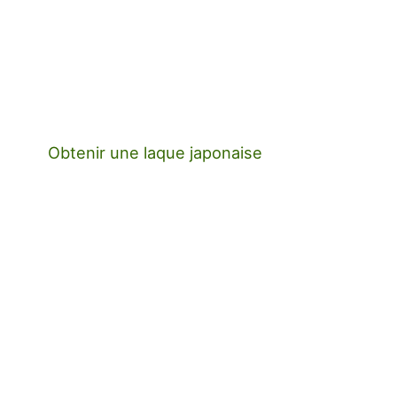
Obtenir une laque japonaise