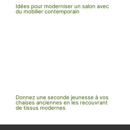
Idées pour moderniser un salon avec
du mobilier contemporain
Donnez une seconde jeunesse à vos
chaises anciennes en les recouvrant
de tissus modernes