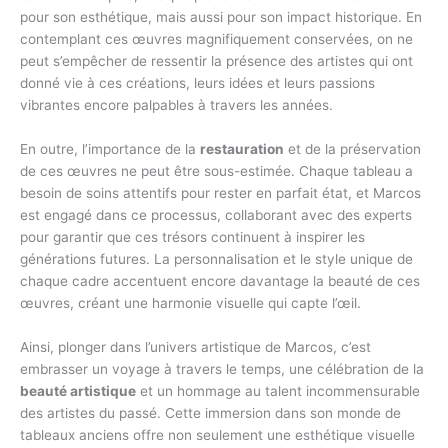
pour son esthétique, mais aussi pour son impact historique. En
contemplant ces œuvres magnifiquement conservées, on ne
peut s’empêcher de ressentir la présence des artistes qui ont
donné vie à ces créations, leurs idées et leurs passions
vibrantes encore palpables à travers les années.
En outre, l’importance de la
restauration
et de la préservation
de ces œuvres ne peut être sous-estimée. Chaque tableau a
besoin de soins attentifs pour rester en parfait état, et Marcos
est engagé dans ce processus, collaborant avec des experts
pour garantir que ces trésors continuent à inspirer les
générations futures. La personnalisation et le style unique de
chaque cadre accentuent encore davantage la beauté de ces
œuvres, créant une harmonie visuelle qui capte l’œil.
Ainsi, plonger dans l’univers artistique de Marcos, c’est
embrasser un voyage à travers le temps, une célébration de la
beauté artistique
et un hommage au talent incommensurable
des artistes du passé. Cette immersion dans son monde de
tableaux anciens offre non seulement une esthétique visuelle