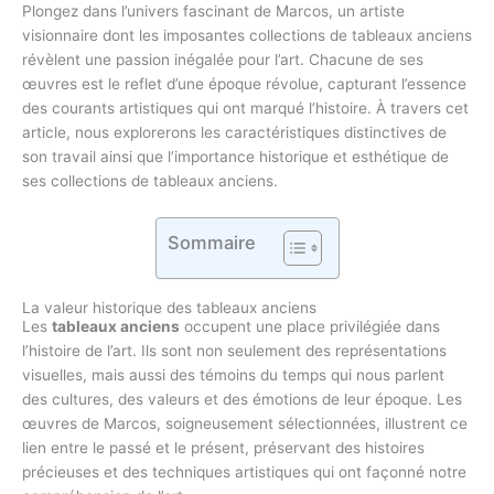
Plongez dans l’univers fascinant de Marcos, un artiste
visionnaire dont les imposantes collections de tableaux anciens
révèlent une passion inégalée pour l’art. Chacune de ses
œuvres est le reflet d’une époque révolue, capturant l’essence
des courants artistiques qui ont marqué l’histoire. À travers cet
article, nous explorerons les caractéristiques distinctives de
son travail ainsi que l’importance historique et esthétique de
ses collections de tableaux anciens.
Sommaire
La valeur historique des tableaux anciens
Les
tableaux anciens
occupent une place privilégiée dans
l’histoire de l’art. Ils sont non seulement des représentations
visuelles, mais aussi des témoins du temps qui nous parlent
des cultures, des valeurs et des émotions de leur époque. Les
œuvres de Marcos, soigneusement sélectionnées, illustrent ce
lien entre le passé et le présent, préservant des histoires
précieuses et des techniques artistiques qui ont façonné notre