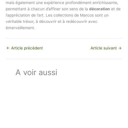
mais également une expérience profondément enrichissante,
permettant à chacun d’affiner son sens de la
décoration
et de
l’appréciation de l’art. Les collections de Marcos sont un
véritable trésor, à découvrir et à redécouvrir avec
émerveillement.
←
Article précédent
Article suivant
→
A voir aussi