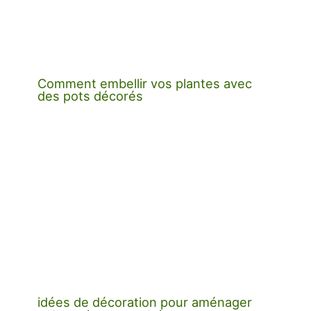
Comment embellir vos plantes avec
des pots décorés
idées de décoration pour aménager