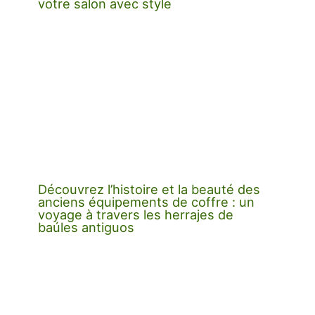
votre salon avec style
Découvrez l’histoire et la beauté des
anciens équipements de coffre : un
voyage à travers les herrajes de
baúles antiguos