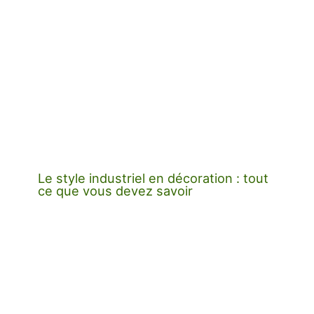
Le style industriel en décoration : tout
ce que vous devez savoir