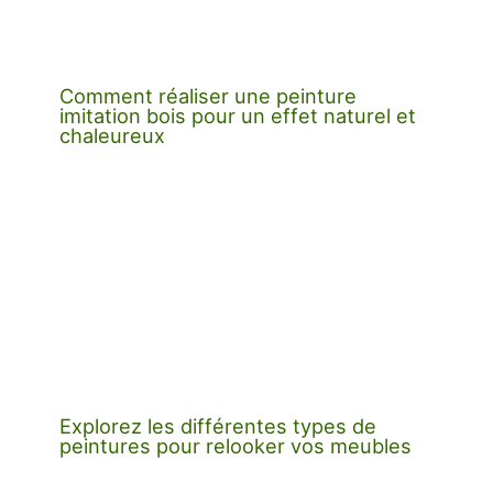
Comment réaliser une peinture
imitation bois pour un effet naturel et
chaleureux
Explorez les différentes types de
peintures pour relooker vos meubles