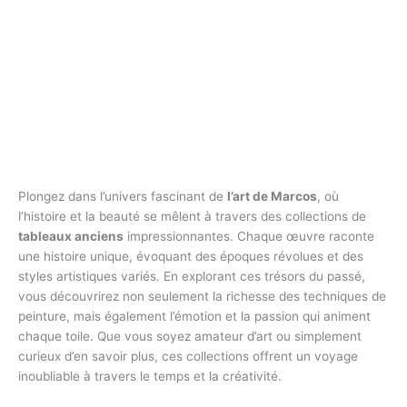
Plongez dans l’univers fascinant de
l’art de Marcos
, où
l’histoire et la beauté se mêlent à travers des collections de
tableaux anciens
impressionnantes. Chaque œuvre raconte
une histoire unique, évoquant des époques révolues et des
styles artistiques variés. En explorant ces trésors du passé,
vous découvrirez non seulement la richesse des techniques de
peinture, mais également l’émotion et la passion qui animent
chaque toile. Que vous soyez amateur d’art ou simplement
curieux d’en savoir plus, ces collections offrent un voyage
inoubliable à travers le temps et la créativité.