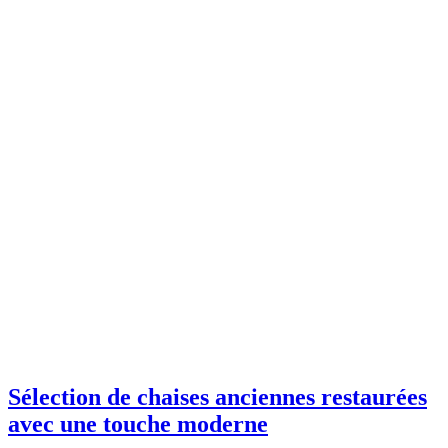
Sélection de chaises anciennes restaurées
avec une touche moderne