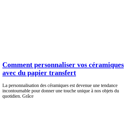
Comment personnaliser vos céramiques
avec du papier transfert
La personnalisation des céramiques est devenue une tendance
incontournable pour donner une touche unique à nos objets du
quotidien. Grâce