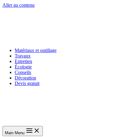
Aller au contenu
Matériaux et outillage
Travaux
Entretien
Écologie
Conseils
Décoration
Devis gratuit
Main Menu