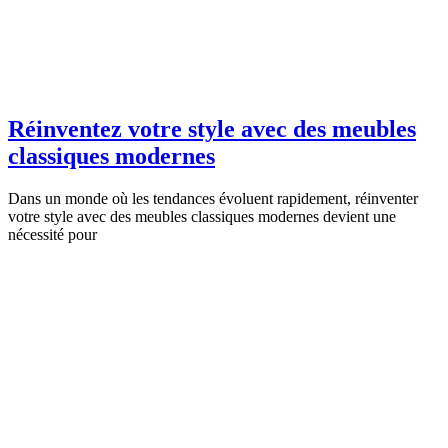
Réinventez votre style avec des meubles
classiques modernes
Dans un monde où les tendances évoluent rapidement, réinventer
votre style avec des meubles classiques modernes devient une
nécessité pour