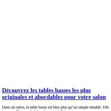
Découvrez les tables basses les plus
originales et abordables pour votre salon
Dans un salon, la table basse est bien plus qu’un simple meuble. Elle