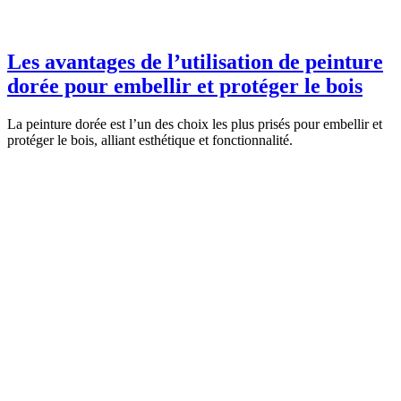
Les avantages de l’utilisation de peinture
dorée pour embellir et protéger le bois
La peinture dorée est l’un des choix les plus prisés pour embellir et
protéger le bois, alliant esthétique et fonctionnalité.