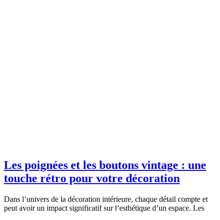
Les poignées et les boutons vintage : une
touche rétro pour votre décoration
Dans l’univers de la décoration intérieure, chaque détail compte et
peut avoir un impact significatif sur l’esthétique d’un espace. Les