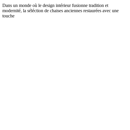
Dans un monde où le design intérieur fusionne tradition et
modernité, la séléction de chaises anciennes restaurées avec une
touche