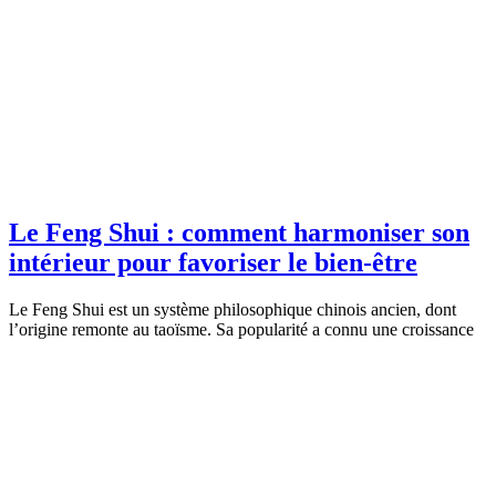
Le Feng Shui : comment harmoniser son
intérieur pour favoriser le bien-être
Le Feng Shui est un système philosophique chinois ancien, dont
l’origine remonte au taoïsme. Sa popularité a connu une croissance