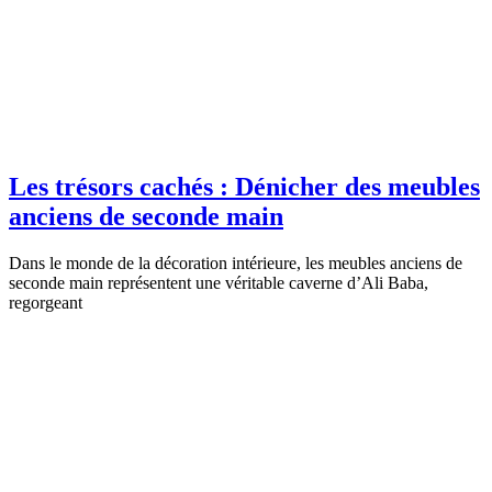
Les trésors cachés : Dénicher des meubles
anciens de seconde main
Dans le monde de la décoration intérieure, les meubles anciens de
seconde main représentent une véritable caverne d’Ali Baba,
regorgeant