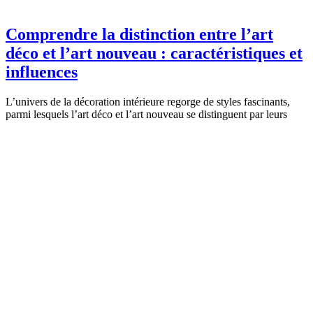
Comprendre la distinction entre l’art
déco et l’art nouveau : caractéristiques et
influences
L’univers de la décoration intérieure regorge de styles fascinants,
parmi lesquels l’art déco et l’art nouveau se distinguent par leurs