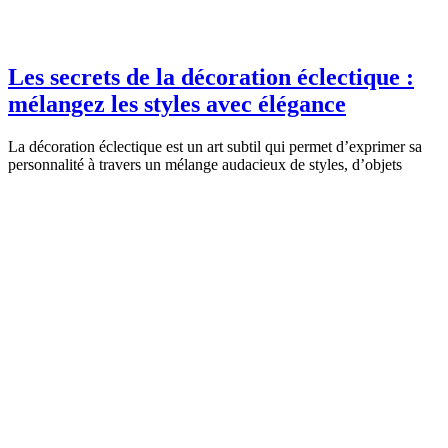
Les secrets de la décoration éclectique :
mélangez les styles avec élégance
La décoration éclectique est un art subtil qui permet d’exprimer sa
personnalité à travers un mélange audacieux de styles, d’objets