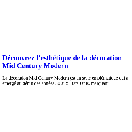
Découvrez l’esthétique de la décoration
Mid Century Modern
La décoration Mid Century Modern est un style emblématique qui a
émergé au début des années 30 aux États-Unis, marquant