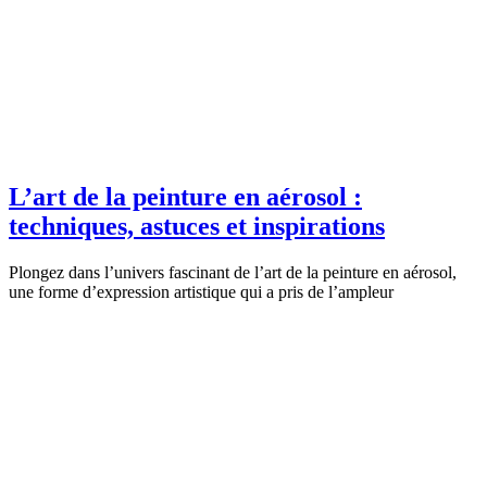
L’art de la peinture en aérosol :
techniques, astuces et inspirations
Plongez dans l’univers fascinant de l’art de la peinture en aérosol,
une forme d’expression artistique qui a pris de l’ampleur