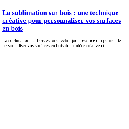
La sublimation sur bois : une technique
créative pour personnaliser vos surfaces
en bois
La sublimation sur bois est une technique novatrice qui permet de
personnaliser vos surfaces en bois de manière créative et