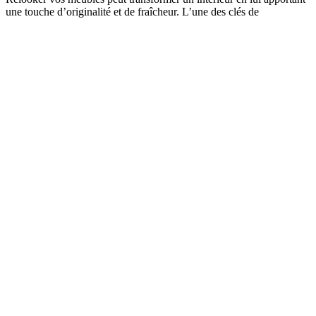
une touche d’originalité et de fraîcheur. L’une des clés de