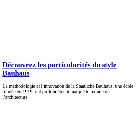
Découvrez les particularités du style
Bauhaus
La méthodologie et l’innovation de la Staatliche Bauhaus, une école
fondée en 1919, ont profondément marqué le monde de
l’architecture