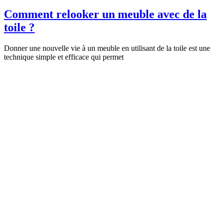
Comment relooker un meuble avec de la
toile ?
Donner une nouvelle vie à un meuble en utilisant de la toile est une
technique simple et efficace qui permet