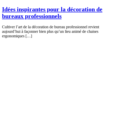
Idées inspirantes pour la décoration de
bureaux professionnels
Cultiver l’art de la décoration de bureau professionnel revient
aujourd’hui à façonner bien plus qu’un lieu animé de chaises
ergonomiques […]