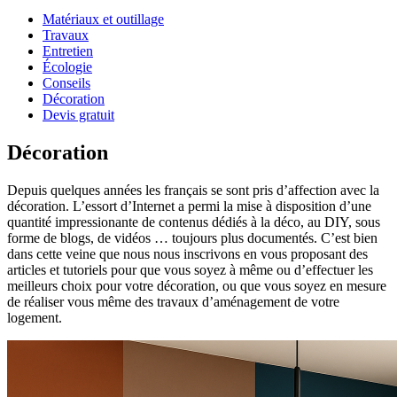
Matériaux et outillage
Travaux
Entretien
Écologie
Conseils
Décoration
Devis gratuit
Décoration
Depuis quelques années les français se sont pris d’affection avec la
décoration. L’essort d’Internet a permi la mise à disposition d’une
quantité impressionante de contenus dédiés à la déco, au DIY, sous
forme de blogs, de vidéos … toujours plus documentés. C’est bien
dans cette veine que nous nous inscrivons en vous proposant des
articles et tutoriels pour que vous soyez à même ou d’effectuer les
meilleurs choix pour votre décoration, ou que vous soyez en mesure
de réaliser vous même des travaux d’aménagement de votre
logement.