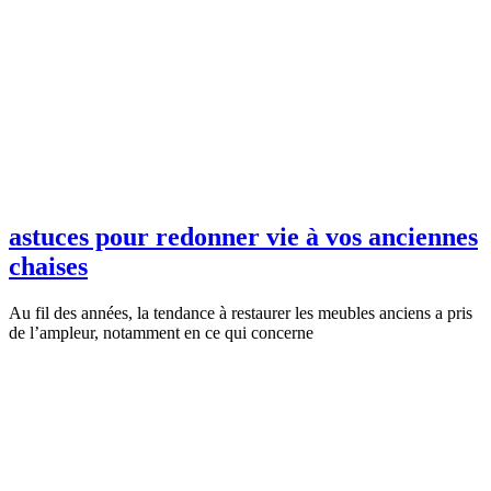
astuces pour redonner vie à vos anciennes
chaises
Au fil des années, la tendance à restaurer les meubles anciens a pris
de l’ampleur, notamment en ce qui concerne