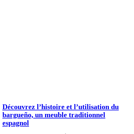
Découvrez l’histoire et l’utilisation du
bargueño, un meuble traditionnel
espagnol