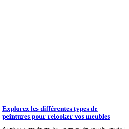
Explorez les différentes types de
peintures pour relooker vos meubles
Relooker vos meubles peut transformer un intérieur en lui apportant