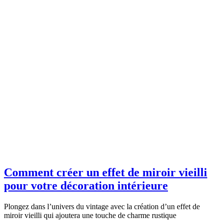
Comment créer un effet de miroir vieilli
pour votre décoration intérieure
Plongez dans l’univers du vintage avec la création d’un effet de
miroir vieilli qui ajoutera une touche de charme rustique