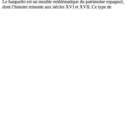
Le bargueño est un meuble emblématique du patrimoine espagnol,
dont l’histoire remonte aux siècles XVI et XVII. Ce type de