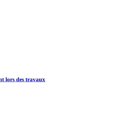
nt lors des travaux