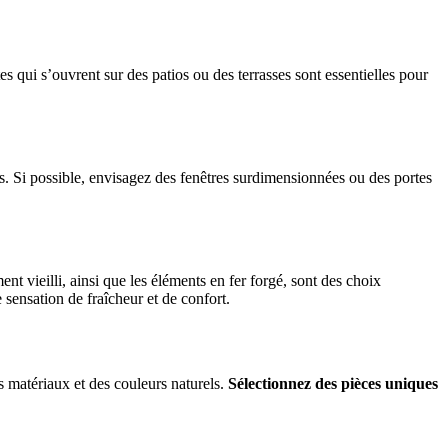
tes qui s’ouvrent sur des patios ou des terrasses sont essentielles pour
s. Si possible, envisagez des fenêtres surdimensionnées ou des portes
nt vieilli, ainsi que les éléments en fer forgé, sont des choix
 sensation de fraîcheur et de confort.
es matériaux et des couleurs naturels.
Sélectionnez des pièces uniques