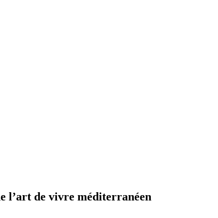
de l’art de vivre méditerranéen