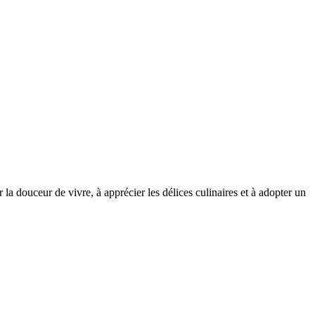
 la douceur de vivre, à apprécier les délices culinaires et à adopter un