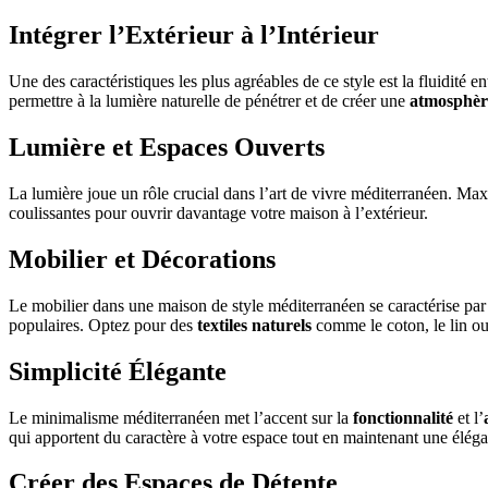
Intégrer l’Extérieur à l’Intérieur
Une des caractéristiques les plus agréables de ce style est la fluidité en
permettre à la lumière naturelle de pénétrer et de créer une
atmosphèr
Lumière et Espaces Ouverts
La lumière joue un rôle crucial dans l’art de vivre méditerranéen. Maxi
coulissantes pour ouvrir davantage votre maison à l’extérieur.
Mobilier et Décorations
Le mobilier dans une maison de style méditerranéen se caractérise pa
populaires. Optez pour des
textiles naturels
comme le coton, le lin ou 
Simplicité Élégante
Le minimalisme méditerranéen met l’accent sur la
fonctionnalité
et l’
qui apportent du caractère à votre espace tout en maintenant une élég
Créer des Espaces de Détente