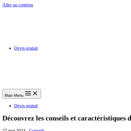
Aller au contenu
Devis gratuit
Main Menu
Devis gratuit
Découvrez les conseils et caractéristiques 
27 mai 2024
Conseils