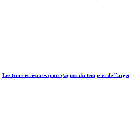
Les trucs et astuces pour gagner du temps et de l’arge