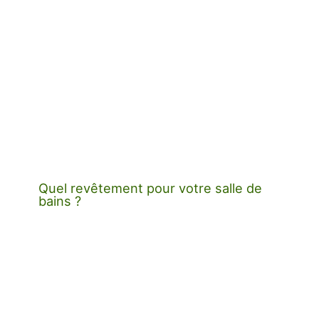
Quel revêtement pour votre salle de
bains ?