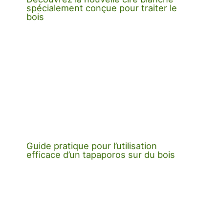
spécialement conçue pour traiter le
bois
Guide pratique pour l’utilisation
efficace d’un tapaporos sur du bois