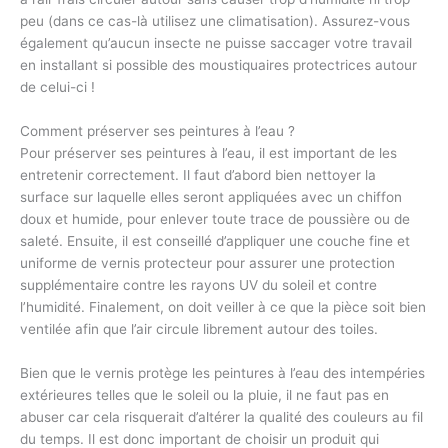
peu (dans ce cas-là utilisez une climatisation). Assurez-vous
également qu’aucun insecte ne puisse saccager votre travail
en installant si possible des moustiquaires protectrices autour
de celui-ci !
Comment préserver ses peintures à l’eau ?
Pour préserver ses peintures à l’eau, il est important de les
entretenir correctement. Il faut d’abord bien nettoyer la
surface sur laquelle elles seront appliquées avec un chiffon
doux et humide, pour enlever toute trace de poussière ou de
saleté. Ensuite, il est conseillé d’appliquer une couche fine et
uniforme de vernis protecteur pour assurer une protection
supplémentaire contre les rayons UV du soleil et contre
l’humidité. Finalement, on doit veiller à ce que la pièce soit bien
ventilée afin que l’air circule librement autour des toiles.
Bien que le vernis protège les peintures à l’eau des intempéries
extérieures telles que le soleil ou la pluie, il ne faut pas en
abuser car cela risquerait d’altérer la qualité des couleurs au fil
du temps. Il est donc important de choisir un produit qui