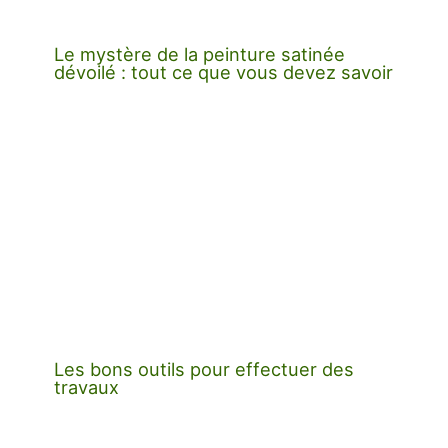
Le mystère de la peinture satinée
dévoilé : tout ce que vous devez savoir
Les bons outils pour effectuer des
travaux