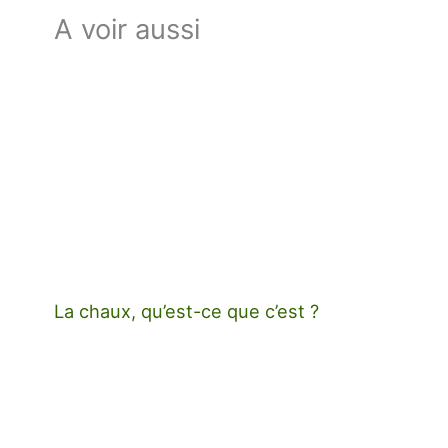
A voir aussi
La chaux, qu’est-ce que c’est ?