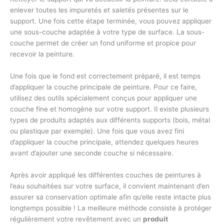
enlever toutes les impuretés et saletés présentes sur le
support. Une fois cette étape terminée, vous pouvez appliquer
une sous-couche adaptée à votre type de surface. La sous-
couche permet de créer un fond uniforme et propice pour
recevoir la peinture.
Une fois que le fond est correctement préparé, il est temps
d’appliquer la couche principale de peinture. Pour ce faire,
utilisez des outils spécialement conçus pour appliquer une
couche fine et homogène sur votre support. Il existe plusieurs
types de produits adaptés aux différents supports (bois, métal
ou plastique par exemple). Une fois que vous avez fini
d’appliquer la couche principale, attendez quelques heures
avant d’ajouter une seconde couche si nécessaire.
Après avoir appliqué les différentes couches de peintures à
l’eau souhaitées sur votre surface, il convient maintenant d’en
assurer sa conservation optimale afin qu’elle reste intacte plus
longtemps possible ! La meilleure méthode consiste à protéger
régulièrement votre revêtement avec un
produit