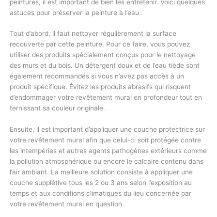
peintures, il est important de bien les entretenir. Voici quelques
astuces pour préserver la peinture à l’eau :
Tout d’abord, il faut nettoyer régulièrement la surface
recouverte par cette peinture. Pour ce faire, vous pouvez
utiliser des produits spécialement conçus pour le nettoyage
des murs et du bois. Un détergent doux et de l’eau tiède sont
également recommandés si vous n’avez pas accès à un
produit spécifique. Évitez les produits abrasifs qui risquent
d’endommager votre revêtement mural en profondeur tout en
ternissant sa couleur originale.
Ensuite, il est important d’appliquer une couche protectrice sur
votre revêtement mural afin que celui-ci soit protégée contre
les intempéries et autres agents pathogènes extérieurs comme
la pollution atmosphérique ou encore le calcaire contenu dans
l’air ambiant. La meilleure solution consiste à appliquer une
couche supplétive tous les 2 ou 3 ans selon l’exposition au
temps et aux conditions climatiques du lieu concernée par
votre revêtement mural en question.