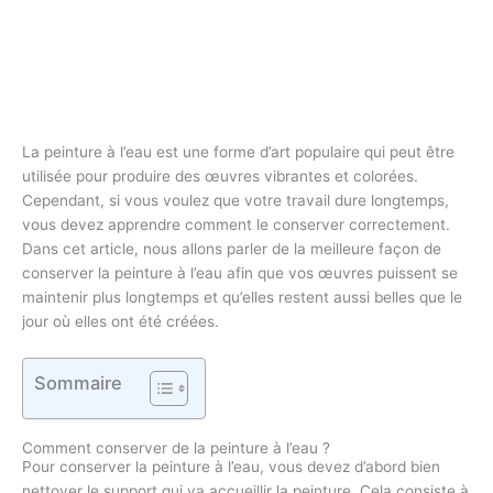
La peinture à l’eau est une forme d’art populaire qui peut être
utilisée pour produire des œuvres vibrantes et colorées.
Cependant, si vous voulez que votre travail dure longtemps,
vous devez apprendre comment le conserver correctement.
Dans cet article, nous allons parler de la meilleure façon de
conserver la peinture à l’eau afin que vos œuvres puissent se
maintenir plus longtemps et qu’elles restent aussi belles que le
jour où elles ont été créées.
Sommaire
Comment conserver de la peinture à l’eau ?
Pour conserver la peinture à l’eau, vous devez d’abord bien
nettoyer le support qui va accueillir la peinture. Cela consiste à