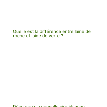
Quelle est la différence entre laine de
roche et laine de verre ?
Découvrez la nouvelle cire blanche