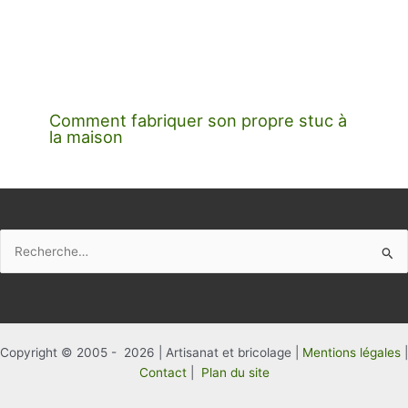
Comment fabriquer son propre stuc à
la maison
Rechercher :
Copyright © 2005 - 2026 | Artisanat et bricolage |
Mentions légales
|
Contact
|
Plan du site