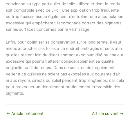
convienne au type particulier de toile utilisée et dont le rendu
soit compatible avec celui-ci. Une application trop fréquente
ou trop épaisse risque également d’entraîner une accumulation
excessive qui empêcherait l’accrochage correct des pigments
sur les surfaces concernés par le vernissage.
Enfin, pour optimiser sa conservation sur le long terme, il vaut
mieux accrocher ses toiles à un endroit ombragés et secs afin
qu’elles restent loin du direct contact avec humidité ou chaleur
excessive qui pourrait altérer considérablement sa qualité
originelle au fil du temps. Dans ce sens, on doit également
veiller à ce qu’elles ne soient pas exposées aux courants d’air
ni aux rayons directs du soleil pendant trop longtemps, car cela
peut provoquer un décollement pratiquement irréversible des
pigments.
←
Article précédent
Article suivant
→