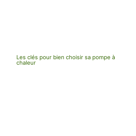
Les clés pour bien choisir sa pompe à
chaleur