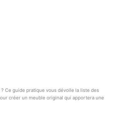
 Ce guide pratique vous dévoile la liste des
pour créer un meuble original qui apportera une