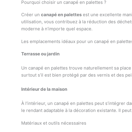
Pourquoi choisir un canapé en palettes ?
Créer un
canapé en palettes
est une excellente mani
utilisation, vous contribuez à la réduction des déche
moderne à n’importe quel espace.
Les emplacements idéaux pour un canapé en palette
Terrasse ou jardin
Un canapé en palettes trouve naturellement sa place
surtout s’il est bien protégé par des vernis et des p
Intérieur de la maison
À l’intérieur, un canapé en palettes peut s’intégrer 
le rendant adaptable à la décoration existante. Il peu
Matériaux et outils nécessaires