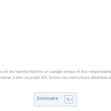
s en les transformant en un canapé unique et éco-responsable ?
 mener à bien ce projet DIY. Suivez ces instructions détaillées 
Sommaire