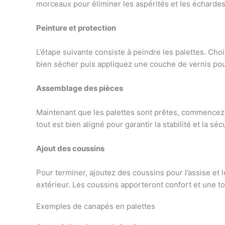
morceaux pour éliminer les aspérités et les échardes.
Peinture et protection
L’étape suivante consiste à peindre les palettes. Ch
bien sécher puis appliquez une couche de vernis pour
Assemblage des pièces
Maintenant que les palettes sont prêtes, commencez 
tout est bien aligné pour garantir la stabilité et la sé
Ajout des coussins
Pour terminer, ajoutez des coussins pour l’assise et l
extérieur. Les coussins apporteront confort et une t
Exemples de canapés en palettes