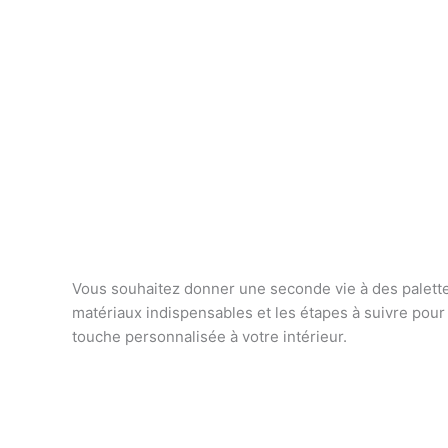
Vous souhaitez donner une seconde vie à des palette
matériaux indispensables et les étapes à suivre pour
touche personnalisée à votre intérieur.