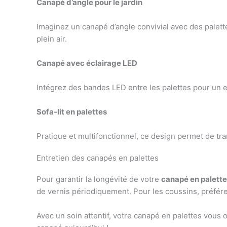
Canapé d’angle pour le jardin
Imaginez un canapé d’angle convivial avec des palett
plein air.
Canapé avec éclairage LED
Intégrez des bandes LED entre les palettes pour un e
Sofa-lit en palettes
Pratique et multifonctionnel, ce design permet de tra
Entretien des canapés en palettes
Pour garantir la longévité de votre
canapé en palett
de vernis périodiquement. Pour les coussins, préfére
Avec un soin attentif, votre canapé en palettes vous 