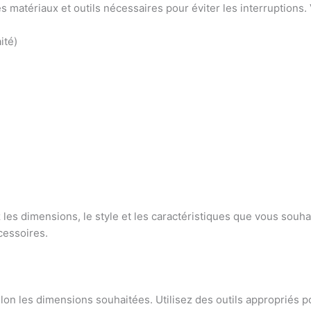
matériaux et outils nécessaires pour éviter les interruptions. V
ité)
 dimensions, le style et les caractéristiques que vous souhait
cessoires.
elon les dimensions souhaitées. Utilisez des outils appropriés 