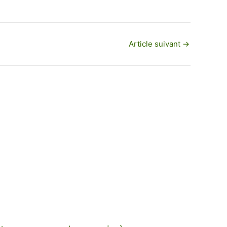
Article suivant
→