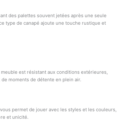
ant des palettes souvent jetées après une seule
, ce type de canapé ajoute une touche rustique et
meuble est résistant aux conditions extérieures,
ez de moments de détente en plein air.
vous permet de jouer avec les styles et les couleurs,
re et unicité.