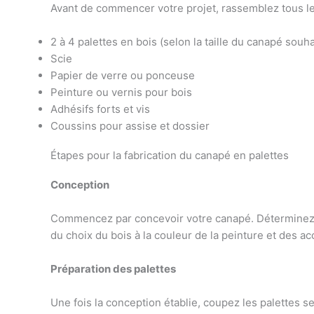
Avant de commencer votre projet, rassemblez tous les 
2 à 4 palettes en bois (selon la taille du canapé souha
Scie
Papier de verre ou ponceuse
Peinture ou vernis pour bois
Adhésifs forts et vis
Coussins pour assise et dossier
Étapes pour la fabrication du canapé en palettes
Conception
Commencez par concevoir votre canapé. Déterminez les
du choix du bois à la couleur de la peinture et des ac
Préparation des palettes
Une fois la conception établie, coupez les palettes s