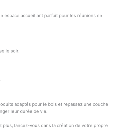
n espace accueillant parfait pour les réunions en
e le soir.
.
produits adaptés pour le bois et repassez une couche
nger leur durée de vie.
z plus, lancez-vous dans la création de votre propre