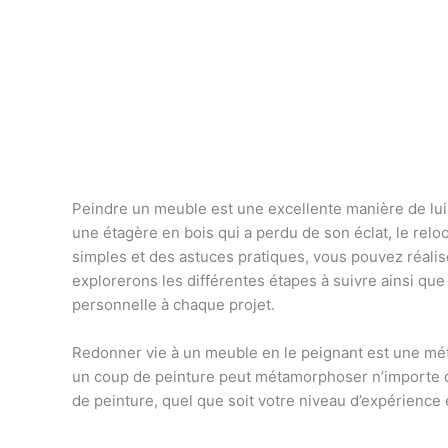
Peindre un meuble est une excellente manière de lui
une étagère en bois qui a perdu de son éclat, le re
simples et des astuces pratiques, vous pouvez réalis
explorerons les différentes étapes à suivre ainsi que 
personnelle à chaque projet.
Redonner vie à un meuble en le peignant est une méth
un coup de peinture peut métamorphoser n’importe que
de peinture, quel que soit votre niveau d’expérience 