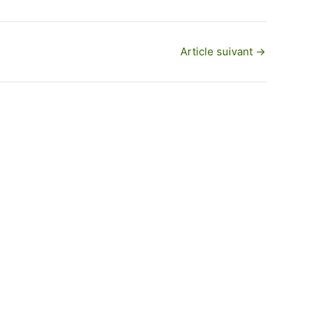
Article suivant
→