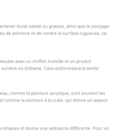
enlever toute saleté ou graisse, ainsi que le ponçage
ches de peinture et de rendre la surface rugueuse, ce
meuble avec un chiffon humide et un produit
sombre ou brillante. Cela uniformisera la teinte
d’eau, comme la peinture acrylique, sont souvent les
t comme la peinture à la craie, qui donne un aspect
téristiques et donne une ambiance différente. Pour un