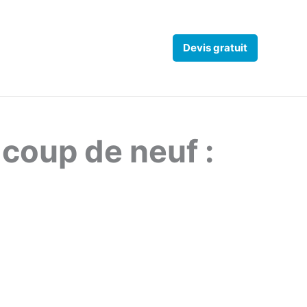
Devis gratuit
 coup de neuf :