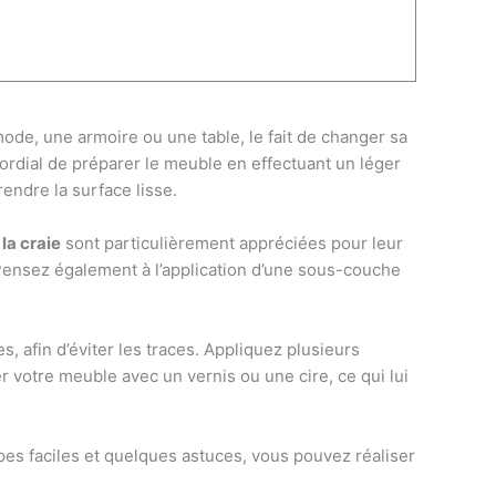
mmode, une armoire ou une table, le fait de changer sa
mordial de préparer le meuble en effectuant un léger
endre la surface lisse.
 la craie
sont particulièrement appréciées pour leur
. Pensez également à l’application d’une sous-couche
, afin d’éviter les traces. Appliquez plusieurs
 votre meuble avec un vernis ou une cire, ce qui lui
pes faciles et quelques astuces, vous pouvez réaliser