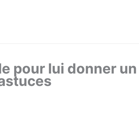
e pour lui donner un
 astuces