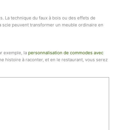
. La technique du faux à bois ou des effets de
la scie peuvent transformer un meuble ordinaire en
ar exemple, la
personnalisation de commodes avec
 histoire à raconter, et en le restaurant, vous serez