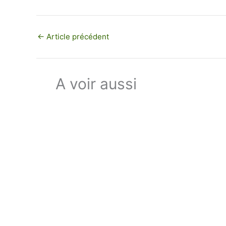
←
Article précédent
A voir aussi