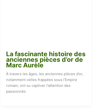
La fascinante histoire des
anciennes pièces d’or de
Marc Aurèle
À travers les âges, les anciennes pièces d’or,
notamment celles frappées sous l’Empire
romain, ont su captiver l’attention des
passionnés