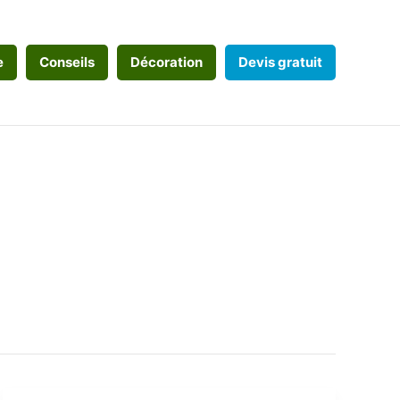
e
Conseils
Décoration
Devis gratuit