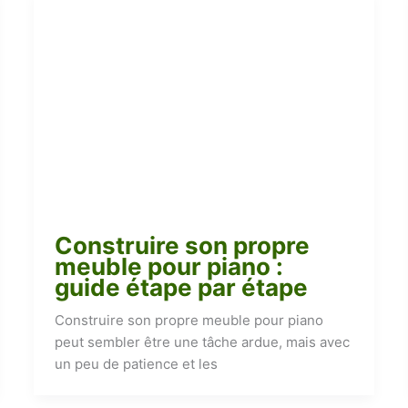
Construire son propre
meuble pour piano :
guide étape par étape
Construire son propre meuble pour piano
peut sembler être une tâche ardue, mais avec
un peu de patience et les