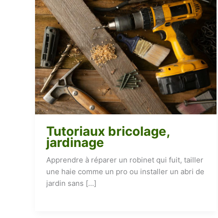
Tutoriaux bricolage,
jardinage
Apprendre à réparer un robinet qui fuit, tailler
une haie comme un pro ou installer un abri de
jardin sans […]