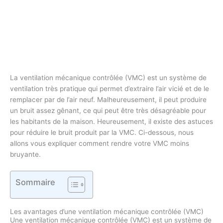
La ventilation mécanique contrôlée (VMC) est un système de
ventilation très pratique qui permet d’extraire l’air vicié et de le
remplacer par de l’air neuf. Malheureusement, il peut produire
un bruit assez gênant, ce qui peut être très désagréable pour
les habitants de la maison. Heureusement, il existe des astuces
pour réduire le bruit produit par la VMC. Ci-dessous, nous
allons vous expliquer comment rendre votre VMC moins
bruyante.
Sommaire
Les avantages d’une ventilation mécanique contrôlée (VMC)
Une ventilation mécanique contrôlée (VMC) est un système de