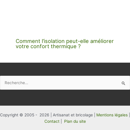
Comment l’isolation peut-elle améliorer
votre confort thermique ?
Rechercher :
Copyright © 2005 - 2026 | Artisanat et bricolage |
Mentions légales
|
Contact
|
Plan du site