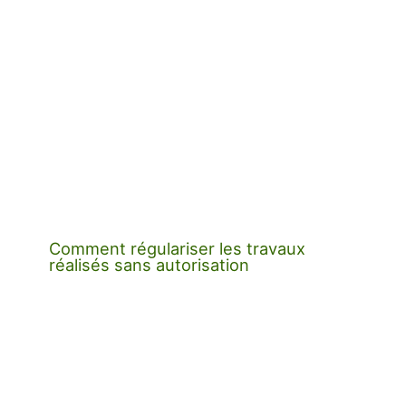
Comment régulariser les travaux
réalisés sans autorisation