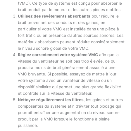
(VMC). Ce type de système est conçu pour absorber le
bruit produit par le moteur et les autres pièces mobiles.
Utilisez des revêtements absorbants
pour réduire le
bruit provenant des conduits et des gaines, en
particulier si votre VMC est installée dans une pièce à
fort trafic ou en présence d’autres sources sonores. Les
matériaux absorbants peuvent réduire considérablement
le niveau sonore global de votre VMC.
Réglez correctement votre système VMC
afin que la
vitesse du ventilateur ne soit pas trop élevée, ce qui
produira moins de bruit généralement associé à une
VMC bruyante. Si possible, essayez de mettre à jour
votre système avec un variateur de vitesse ou un
dispositif similaire qui permet une plus grande flexibilité
et contrôle sur la vitesse du ventilateur.
Nettoyez régulièrement les filtres
, les gaines et autres
composantes du système afin d’éviter tout blocage qui
pourrait entraîner une augmentation du niveau sonore
produit par la VMC lorsqu’elle fonctionne à pleine
puissance.