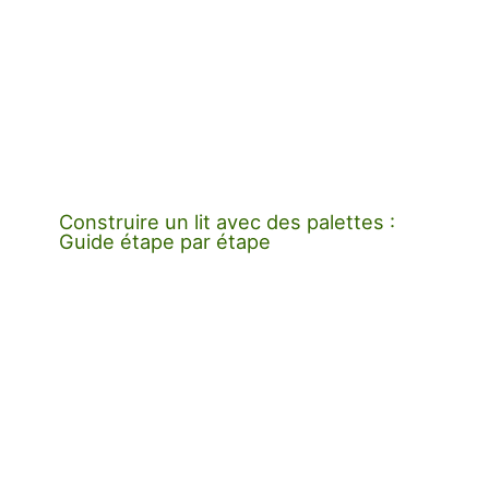
Construire un lit avec des palettes :
Guide étape par étape