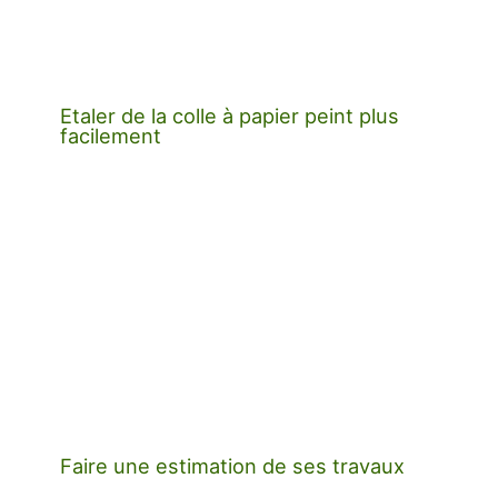
Etaler de la colle à papier peint plus
facilement
Faire une estimation de ses travaux