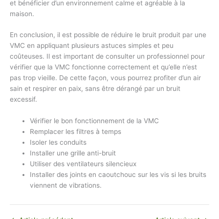
et bénéficier d’un environnement calme et agréable à la
maison.
En conclusion, il est possible de réduire le bruit produit par une
VMC en appliquant plusieurs astuces simples et peu
coûteuses. Il est important de consulter un professionnel pour
vérifier que la VMC fonctionne correctement et qu’elle n’est
pas trop vieille. De cette façon, vous pourrez profiter d’un air
sain et respirer en paix, sans être dérangé par un bruit
excessif.
Vérifier le bon fonctionnement de la VMC
Remplacer les filtres à temps
Isoler les conduits
Installer une grille anti-bruit
Utiliser des ventilateurs silencieux
Installer des joints en caoutchouc sur les vis si les bruits
viennent de vibrations.