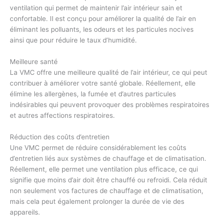
ventilation qui permet de maintenir l’air intérieur sain et
confortable. Il est conçu pour améliorer la qualité de l’air en
éliminant les polluants, les odeurs et les particules nocives
ainsi que pour réduire le taux d’humidité.
Meilleure santé
La VMC offre une meilleure qualité de l’air intérieur, ce qui peut
contribuer à améliorer votre santé globale. Réellement, elle
élimine les allergènes, la fumée et d’autres particules
indésirables qui peuvent provoquer des problèmes respiratoires
et autres affections respiratoires.
Réduction des coûts d’entretien
Une VMC permet de réduire considérablement les coûts
d’entretien liés aux systèmes de chauffage et de climatisation.
Réellement, elle permet une ventilation plus efficace, ce qui
signifie que moins d’air doit être chauffé ou refroidi. Cela réduit
non seulement vos factures de chauffage et de climatisation,
mais cela peut également prolonger la durée de vie des
appareils.