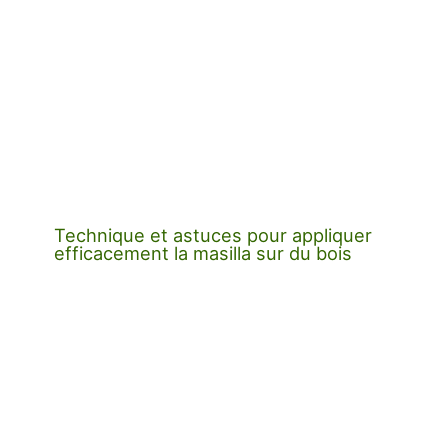
Technique et astuces pour appliquer
efficacement la masilla sur du bois