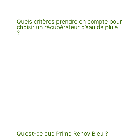
Quels critères prendre en compte pour
choisir un récupérateur d’eau de pluie
?
Qu’est-ce que Prime Renov Bleu ?