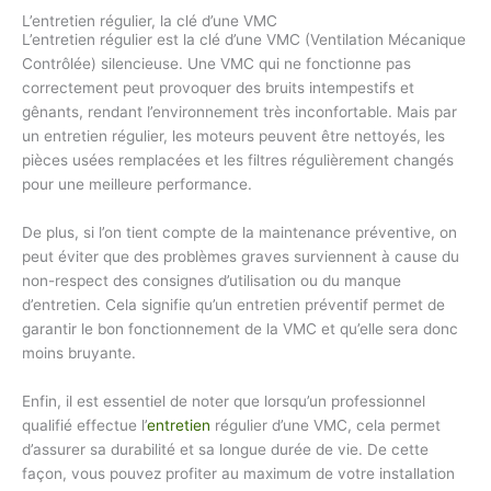
L’entretien régulier, la clé d’une VMC
L’entretien régulier est la clé d’une VMC (Ventilation Mécanique
Contrôlée) silencieuse. Une VMC qui ne fonctionne pas
correctement peut provoquer des bruits intempestifs et
gênants, rendant l’environnement très inconfortable. Mais par
un entretien régulier, les moteurs peuvent être nettoyés, les
pièces usées remplacées et les filtres régulièrement changés
pour une meilleure performance.
De plus, si l’on tient compte de la maintenance préventive, on
peut éviter que des problèmes graves surviennent à cause du
non-respect des consignes d’utilisation ou du manque
d’entretien. Cela signifie qu’un entretien préventif permet de
garantir le bon fonctionnement de la VMC et qu’elle sera donc
moins bruyante.
Enfin, il est essentiel de noter que lorsqu’un professionnel
qualifié effectue l’
entretien
régulier d’une VMC, cela permet
d’assurer sa durabilité et sa longue durée de vie. De cette
façon, vous pouvez profiter au maximum de votre installation