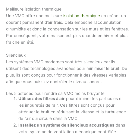
Meilleure isolation thermique
Une VMC offre une meilleure
isolation thermique
en créant un
courant permanent d’air frais. Cela empêche l’accumulation
d’humidité et donc la condensation sur les murs et les fenêtres.
Par conséquent, votre maison est plus chaude en hiver et plus
fraîche en été.
Silencieux
Les systèmes VMC modernes sont très silencieux car ils
utilisent des technologies avancées pour minimiser le bruit. De
plus, ils sont conçus pour fonctionner à des vitesses variables
afin que vous puissiez contrôler le niveau sonore.
Les 5 astuces pour rendre sa VMC moins bruyante
Utilisez des filtres à air
pour éliminer les particules et
les impuretés de l’air. Ces filtres sont conçus pour
atténuer le bruit en réduisant la vitesse et la turbulence
de l’air qui circule dans la VMC.
Installez un système de silencieux acoustiques
dans
votre système de ventilation mécanique contrôlée