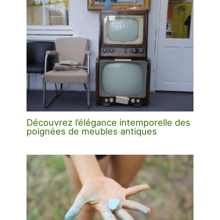
Découvrez l’élégance intemporelle des
poignées de meubles antiques