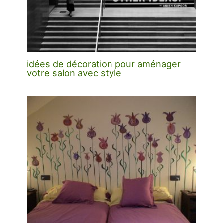
idées de décoration pour aménager
votre salon avec style