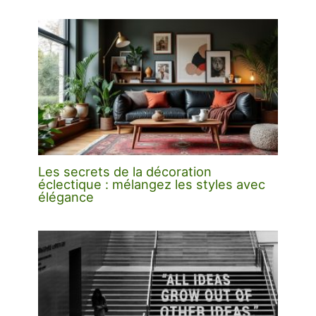
Les secrets de la décoration
éclectique : mélangez les styles avec
élégance