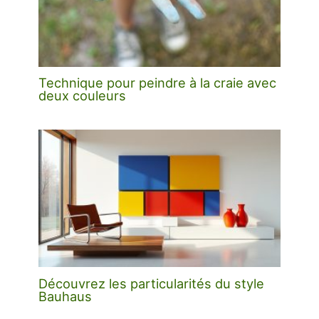
Technique pour peindre à la craie avec
deux couleurs
Découvrez les particularités du style
Bauhaus