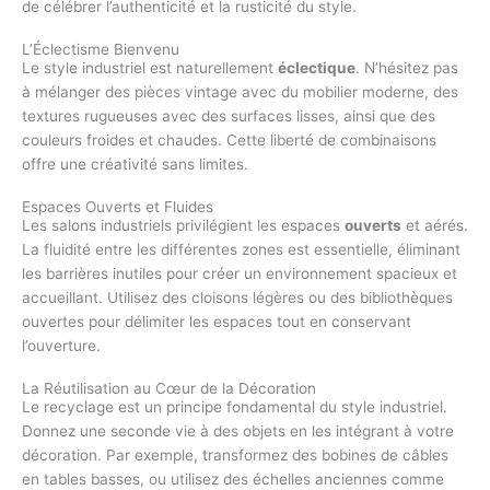
de célébrer l’authenticité et la rusticité du style.
L’Éclectisme Bienvenu
Le style industriel est naturellement
éclectique
. N’hésitez pas
à mélanger des pièces vintage avec du mobilier moderne, des
textures rugueuses avec des surfaces lisses, ainsi que des
couleurs froides et chaudes. Cette liberté de combinaisons
offre une créativité sans limites.
Espaces Ouverts et Fluides
Les salons industriels privilégient les espaces
ouverts
et aérés.
La fluidité entre les différentes zones est essentielle, éliminant
les barrières inutiles pour créer un environnement spacieux et
accueillant. Utilisez des cloisons légères ou des bibliothèques
ouvertes pour délimiter les espaces tout en conservant
l’ouverture.
La Réutilisation au Cœur de la Décoration
Le recyclage est un principe fondamental du style industriel.
Donnez une seconde vie à des objets en les intégrant à votre
décoration. Par exemple, transformez des bobines de câbles
en tables basses, ou utilisez des échelles anciennes comme