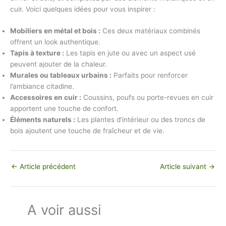
cuir. Voici quelques idées pour vous inspirer :
Mobiliers en métal et bois :
Ces deux matériaux combinés
offrent un look authentique.
Tapis à texture :
Les tapis en jute ou avec un aspect usé
peuvent ajouter de la chaleur.
Murales ou tableaux urbains :
Parfaits pour renforcer
l’ambiance citadine.
Accessoires en cuir :
Coussins, poufs ou porte-revues en cuir
apportent une touche de confort.
Éléments naturels :
Les plantes d’intérieur ou des troncs de
bois ajoutent une touche de fraîcheur et de vie.
←
Article précédent
Article suivant
→
A voir aussi