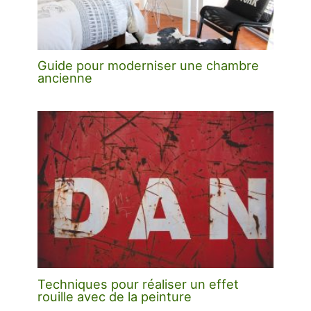
Guide pour moderniser une chambre
ancienne
Techniques pour réaliser un effet
rouille avec de la peinture