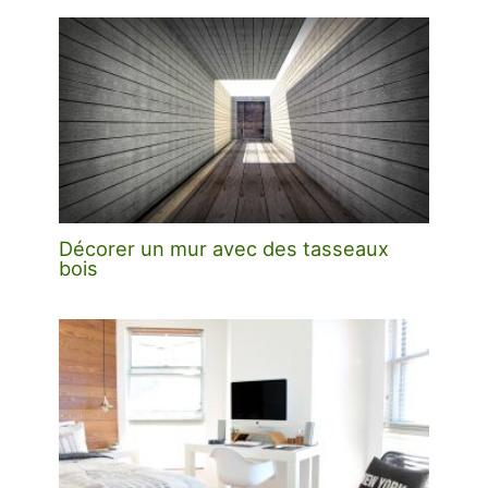
Décorer un mur avec des tasseaux
bois