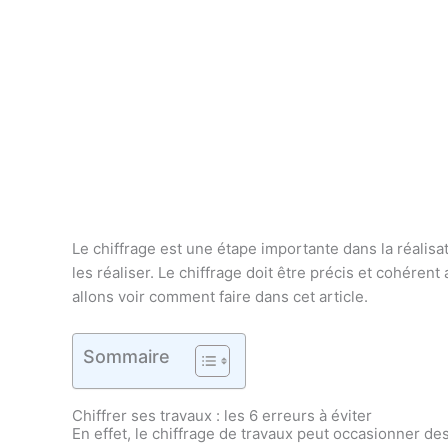
Le chiffrage est une étape importante dans la réalisat
les réaliser. Le chiffrage doit être précis et cohérent
allons voir comment faire dans cet article.
Sommaire
Chiffrer ses travaux : les 6 erreurs à éviter
En effet, le chiffrage de travaux peut occasionner de