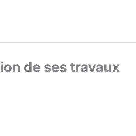
ion de ses travaux