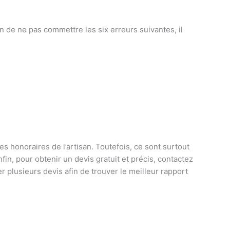
in de ne pas commettre les six erreurs suivantes, il
s honoraires de l’artisan. Toutefois, ce sont surtout
fin, pour obtenir un devis gratuit et précis, contactez
 plusieurs devis afin de trouver le meilleur rapport