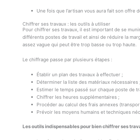
Une fois que l’artisan vous aura fait son offre
Chiffrer ses travaux : les outils à utiliser
Pour chiffrer ses travaux, il est important de se munir
différents postes de travail et ainsi de réduire la mar
assez vague qui peut être trop basse ou trop haute.
Le chiffrage passe par plusieurs étapes :
Établir un plan des travaux à effectuer ;
Déterminer la liste des matériaux nécessaires 
Estimer le temps passé sur chaque poste de tra
Chiffrer les heures supplémentaires ;
Procéder au calcul des frais annexes (transpor
Prévoir les moyens humains et techniques néc
Les outils indispensables pour bien chiffrer ses trav