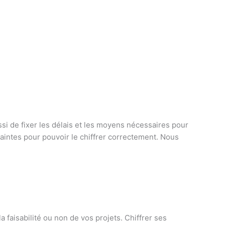
ussi de fixer les délais et les moyens nécessaires pour
ntraintes pour pouvoir le chiffrer correctement. Nous
 faisabilité ou non de vos projets. Chiffrer ses