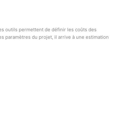
ces outils permettent de définir les coûts des
les paramètres du projet, il arrive à une estimation