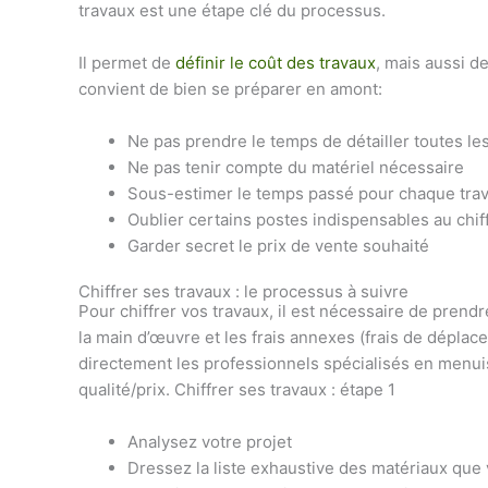
travaux est une étape clé du processus.
Il permet de
définir le coût des travaux
, mais aussi d
convient de bien se préparer en amont:
Ne pas prendre le temps de détailler toutes les
Ne pas tenir compte du matériel nécessaire
Sous-estimer le temps passé pour chaque trava
Oublier certains postes indispensables au chif
Garder secret le prix de vente souhaité
Chiffrer ses travaux : le processus à suivre
Pour chiffrer vos travaux, il est nécessaire de prend
la main d’œuvre et les frais annexes (frais de déplace
directement les professionnels spécialisés en menuise
qualité/prix. Chiffrer ses travaux : étape 1
Analysez votre projet
Dressez la liste exhaustive des matériaux que 