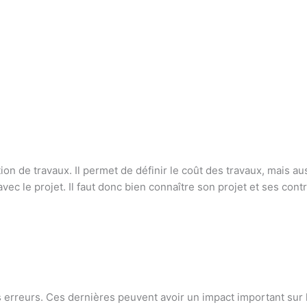
ion de travaux. Il permet de définir le coût des travaux, mais a
 avec le projet. Il faut donc bien connaître son projet et ses co
s erreurs. Ces dernières peuvent avoir un impact important sur la