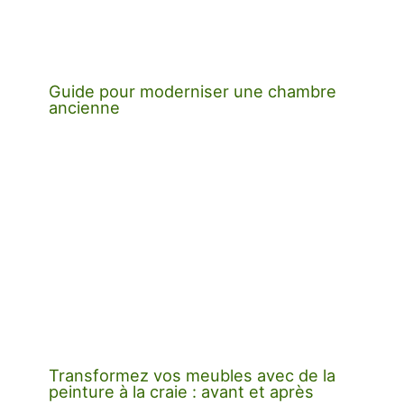
Guide pour moderniser une chambre
ancienne
Transformez vos meubles avec de la
peinture à la craie : avant et après