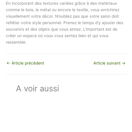
En incorporant des textures variées grâce à des matériaux
comme le bois, le métal ou encore le textile, vous enrichirez
visuellement votre décor. N’oubliez pas que votre salon doit
refléter votre style personnel. Prenez le temps d’y ajouter des
souvenirs et des objets que vous aimez. L’important est de
créer un espace où vous vous sentez bien et qui vous
ressemble.
←
Article précédent
Article suivant
→
A voir aussi