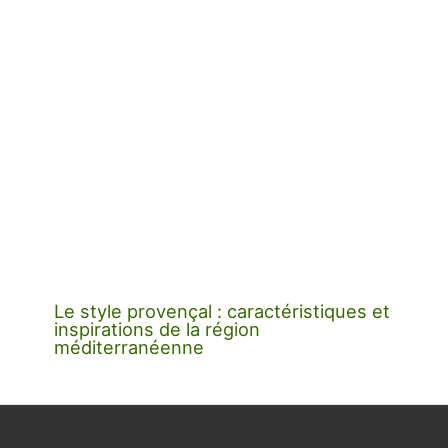
Le style provençal : caractéristiques et
inspirations de la région
méditerranéenne