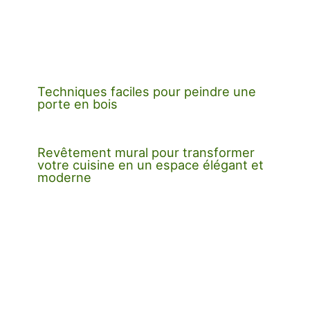
Techniques faciles pour peindre une
porte en bois
Revêtement mural pour transformer
votre cuisine en un espace élégant et
moderne