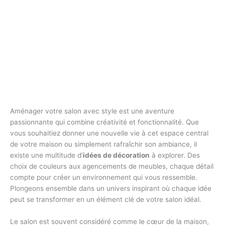
Aménager votre salon avec style est une aventure
passionnante qui combine créativité et fonctionnalité. Que
vous souhaitiez donner une nouvelle vie à cet espace central
de votre maison ou simplement rafraîchir son ambiance, il
existe une multitude d’
idées de décoration
à explorer. Des
choix de couleurs aux agencements de meubles, chaque détail
compte pour créer un environnement qui vous ressemble.
Plongeons ensemble dans un univers inspirant où chaque idée
peut se transformer en un élément clé de votre salon idéal.
Le salon est souvent considéré comme le cœur de la maison,