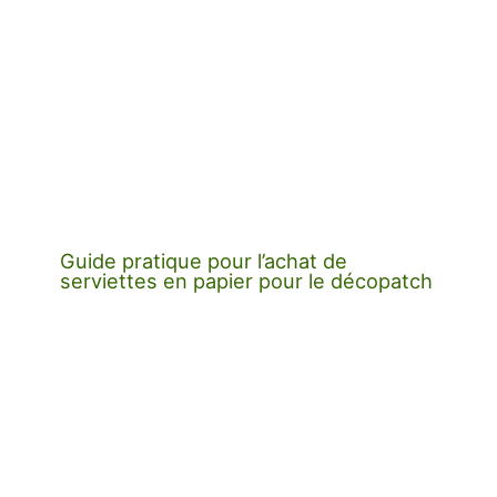
Guide pratique pour l’achat de
serviettes en papier pour le décopatch