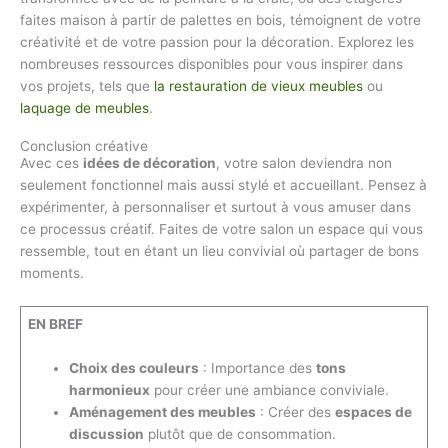
faites maison à partir de palettes en bois, témoignent de votre
créativité et de votre passion pour la décoration. Explorez les
nombreuses ressources disponibles pour vous inspirer dans
vos projets, tels que
la restauration de vieux meubles
ou
laquage de meubles
.
Conclusion créative
Avec ces
idées de décoration
, votre salon deviendra non
seulement fonctionnel mais aussi stylé et accueillant. Pensez à
expérimenter, à personnaliser et surtout à vous amuser dans
ce processus créatif. Faites de votre salon un espace qui vous
ressemble, tout en étant un lieu convivial où partager de bons
moments.
EN BREF
Choix des couleurs
: Importance des
tons
harmonieux
pour créer une ambiance conviviale.
Aménagement des meubles
: Créer des
espaces de
discussion
plutôt que de consommation.