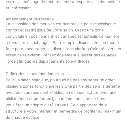
verre. Un mélange de textures rendra l’espace plus dynamique
et intéressant.
Aménagement de l’espace
La disposition des meubles est primordiale pour maximiser le
confort et l’esthétique de votre salon. Créez une zone
conviviale en positionnant les canapés et fauteuils de manière
à favoriser les échanges. Par exemple, disposez-les en face à
face pour encourager les discussions plutôt qu’orientés vers un
écran de télévision. Pensez également à laisser des espaces
libres afin que les déplacements soient fluides.
Définir des zones fonctionnelles
Pour un salon spacieux, pourquoi ne pas envisager de créer
plusieurs zones fonctionnelles ? Une partie dédiée à la détente
avec des canapés confortables, un espace lecture avec une
bibliothèque et un fauteuil, ou même une zone de travail si
vous êtes un adepte du télétravail. Cela apportera de la
structure à votre intérieur et permettra de profiter au maximum
de chaque espace.