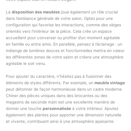
La
disposition des meubles
joue également un rôle crucial
dans l’ambiance générale de votre salon. Optez pour une
configuration qui favorise les interactions, comme des sièges
orientés vers l’intérieur de la pièce. Cela crée un espace
accueillant pour converser ou profiter d’un moment agréable
en famille ou entre amis. En parallèle, pensez à l’éclairage : un
mélange de lumières douces et fonctionnelles mettra en valeur
les différentes zones de votre salon et créera une atmosphère
agréable le soir venu.
Pour ajouter du caractère, n’hésitez pas à fusionner des
éléments de styles différents. Par exemple, un
meuble vintage
peut détonner de façon harmonieuse dans un cadre moderne.
Chiner des pièces uniques dans des brocantes ou des
magasins de seconde main est une excellente manière de
donner une touche
personnalisée
à votre intérieur. Ajoutez
également des plantes pour apporter une dimension naturelle
et vivante, contribuant ainsi à une atmosphère apaisante.