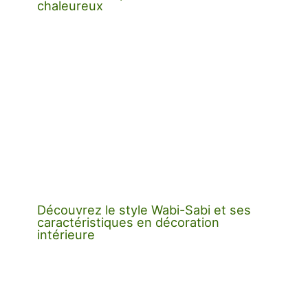
chaleureux
Découvrez le style Wabi-Sabi et ses
caractéristiques en décoration
intérieure