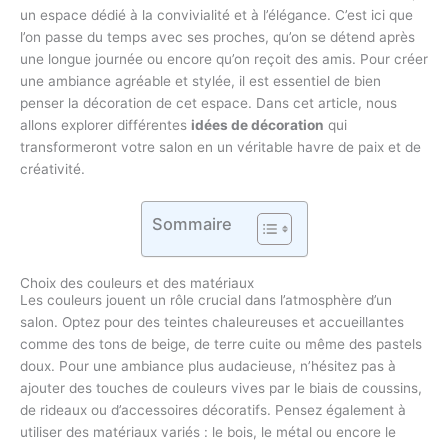
un espace dédié à la convivialité et à l’élégance. C’est ici que
l’on passe du temps avec ses proches, qu’on se détend après
une longue journée ou encore qu’on reçoit des amis. Pour créer
une ambiance agréable et stylée, il est essentiel de bien
penser la décoration de cet espace. Dans cet article, nous
allons explorer différentes
idées de décoration
qui
transformeront votre salon en un véritable havre de paix et de
créativité.
Sommaire
Choix des couleurs et des matériaux
Les couleurs jouent un rôle crucial dans l’atmosphère d’un
salon. Optez pour des teintes chaleureuses et accueillantes
comme des tons de beige, de terre cuite ou même des pastels
doux. Pour une ambiance plus audacieuse, n’hésitez pas à
ajouter des touches de couleurs vives par le biais de coussins,
de rideaux ou d’accessoires décoratifs. Pensez également à
utiliser des matériaux variés : le bois, le métal ou encore le