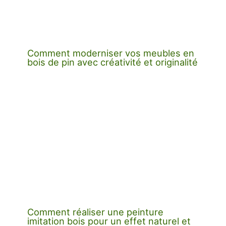
Comment moderniser vos meubles en
bois de pin avec créativité et originalité
Comment réaliser une peinture
imitation bois pour un effet naturel et