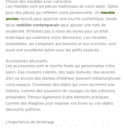
Choisir des meubles avec caractère
Les meubles sont les pièces maîtresses de votre salon. Optez
pour des pièces qui reflètent votre personnalité. Un
meuble
ancien
rénové peut apporter une touche authentique, tandis
qu’un
mobilier contemporain
peut ajouter une note de
modernité. N’hésitez pas à mixer les styles pour un effet
éclectique qui sublimera votre décoration. Les meubles
modulables, qui s’adaptent aux besoins et aux activités, sont
aussi une excellente option pour les petits espaces.
Accessoires décoratifs
Les accessoires sont la touche finale qui personnalise votre
salon. Des coussins colorés, des tapis texturés, des œuvres
d’art ou encore des plantes d’intérieur peuvent métamorphoser
votre espace. Choisissez des objets qui vous racontent une
histoire, comme des souvenirs de voyages ou des créations
artisanales. Pensez également à des éléments pratiques
comme des étagères pour exposer vos livres ou vos objets
décoratifs préférés.
L’importance de l’éclairage