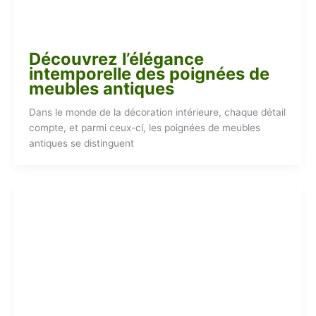
Découvrez l’élégance
intemporelle des poignées de
meubles antiques
Dans le monde de la décoration intérieure, chaque détail
compte, et parmi ceux-ci, les poignées de meubles
antiques se distinguent