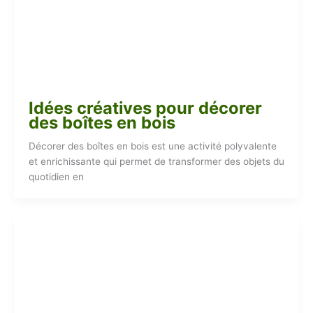
Idées créatives pour décorer
des boîtes en bois
Décorer des boîtes en bois est une activité polyvalente
et enrichissante qui permet de transformer des objets du
quotidien en