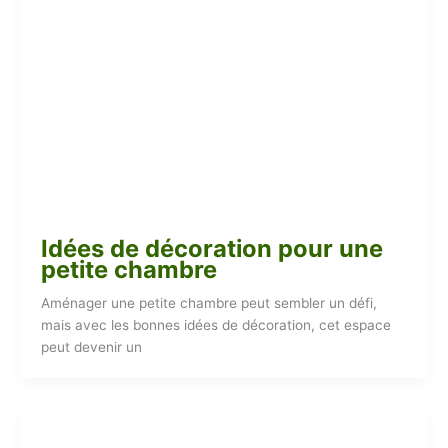
Idées de décoration pour une
petite chambre
Aménager une petite chambre peut sembler un défi,
mais avec les bonnes idées de décoration, cet espace
peut devenir un