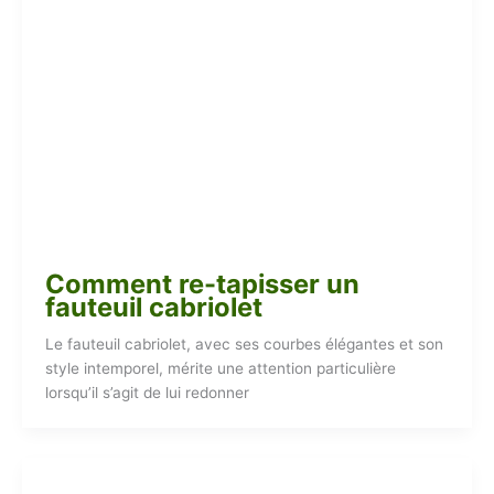
Comment re-tapisser un
fauteuil cabriolet
Le fauteuil cabriolet, avec ses courbes élégantes et son
style intemporel, mérite une attention particulière
lorsqu’il s’agit de lui redonner