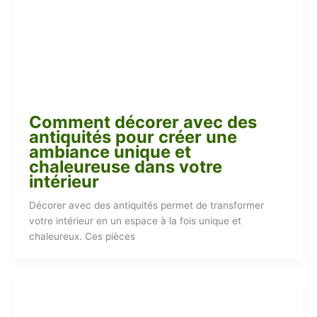
Comment décorer avec des
antiquités pour créer une
ambiance unique et
chaleureuse dans votre
intérieur
Décorer avec des antiquités permet de transformer
votre intérieur en un espace à la fois unique et
chaleureux. Ces pièces