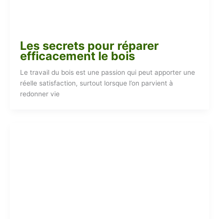
Les secrets pour réparer
efficacement le bois
Le travail du bois est une passion qui peut apporter une
réelle satisfaction, surtout lorsque l’on parvient à
redonner vie