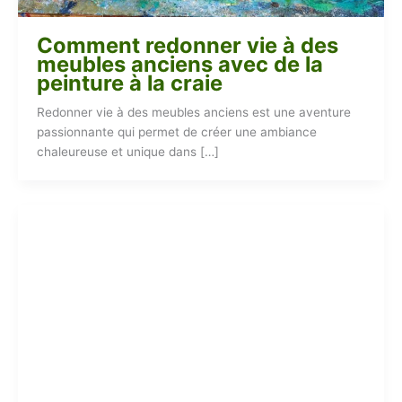
Comment redonner vie à des
meubles anciens avec de la
peinture à la craie
Redonner vie à des meubles anciens est une aventure
passionnante qui permet de créer une ambiance
chaleureuse et unique dans […]