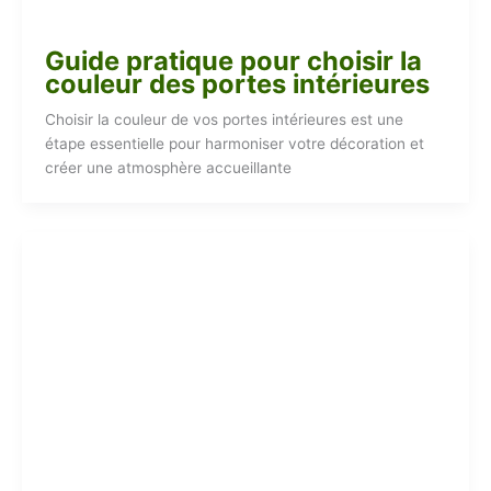
Guide pratique pour choisir la
couleur des portes intérieures
Choisir la couleur de vos portes intérieures est une
étape essentielle pour harmoniser votre décoration et
créer une atmosphère accueillante