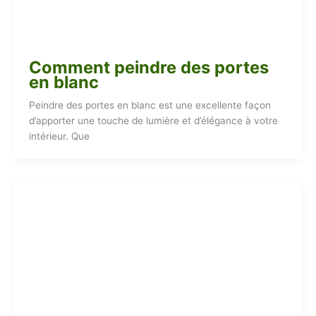
Comment peindre des portes
en blanc
Peindre des portes en blanc est une excellente façon
d’apporter une touche de lumière et d’élégance à votre
intérieur. Que