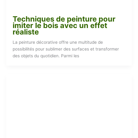
Techniques de peinture pour
imiter le bois avec un effet
réaliste
La peinture décorative offre une multitude de
possibilités pour sublimer des surfaces et transformer
des objets du quotidien. Parmi les