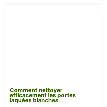
Comment nettoyer
efficacement les portes
laquées blanches