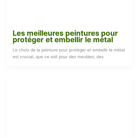
Les meilleures peintures pour
protéger et embellir le métal
Le choix de la peinture pour protéger et embellir le métal
est crucial, que ce soit pour des meubles, des