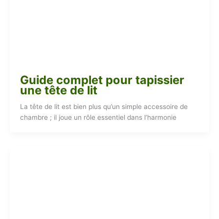
Guide complet pour tapissier
une tête de lit
La tête de lit est bien plus qu’un simple accessoire de
chambre ; il joue un rôle essentiel dans l’harmonie