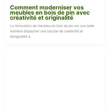
Comment moderniser vos
meubles en bois de pin avec
créativité et originalité
La rénovation de meubles en bois de pin est une belle
manière d’apporter une touche de créativité et
d’originalité à