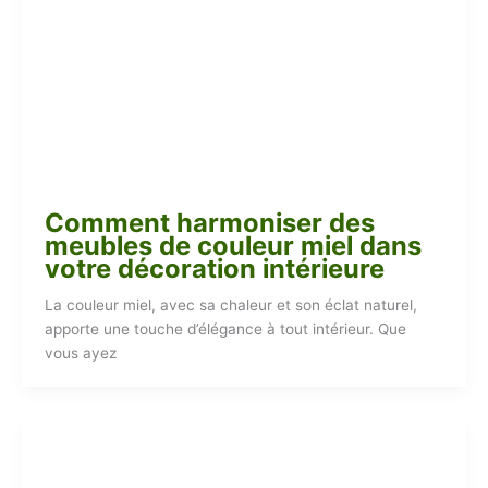
Comment harmoniser des
meubles de couleur miel dans
votre décoration intérieure
La couleur miel, avec sa chaleur et son éclat naturel,
apporte une touche d’élégance à tout intérieur. Que
vous ayez