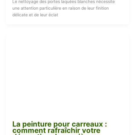
Le nettoyage des portes laquées blanches nécessite
une attention particulière en raison de leur finition
délicate et de leur éclat
La peinture pour carreaux :
comment rafraîchir votre