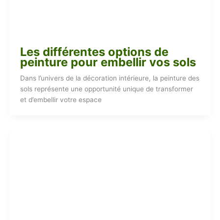
Les différentes options de
peinture pour embellir vos sols
Dans l’univers de la décoration intérieure, la peinture des
sols représente une opportunité unique de transformer
et d’embellir votre espace