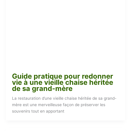
Guide pratique pour redonner
vie à une vieille chaise héritée
de sa grand-mère
La restauration d’une vieille chaise héritée de sa grand-
mère est une merveilleuse façon de préserver les
souvenirs tout en apportant