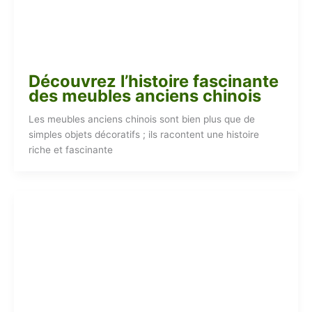
Découvrez l’histoire fascinante
des meubles anciens chinois
Les meubles anciens chinois sont bien plus que de
simples objets décoratifs ; ils racontent une histoire
riche et fascinante