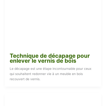
Technique de décapage pour
enlever le vernis de bois
Le décapage est une étape incontournable pour ceux
qui souhaitent redonner vie à un meuble en bois
recouvert de vernis.