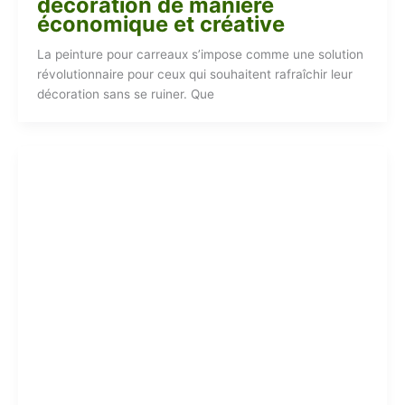
décoration de manière
économique et créative
La peinture pour carreaux s’impose comme une solution
révolutionnaire pour ceux qui souhaitent rafraîchir leur
décoration sans se ruiner. Que