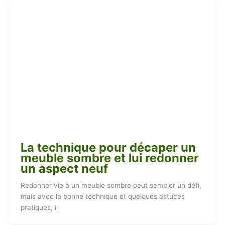
La technique pour décaper un
meuble sombre et lui redonner
un aspect neuf
Redonner vie à un meuble sombre peut sembler un défi,
mais avec la bonne technique et quelques astuces
pratiques, il