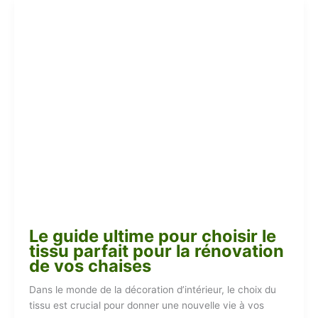
Le guide ultime pour choisir le
tissu parfait pour la rénovation
de vos chaises
Dans le monde de la décoration d’intérieur, le choix du
tissu est crucial pour donner une nouvelle vie à vos