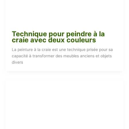
Technique pour peindre à la
craie avec deux couleurs
La peinture à la craie est une technique prisée pour sa
capacité à transformer des meubles anciens et objets
divers