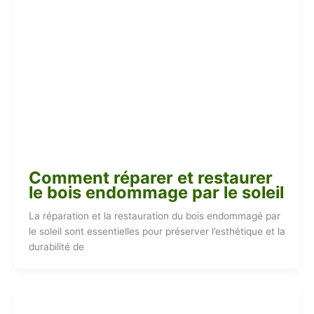
Comment réparer et restaurer
le bois endommage par le soleil
La réparation et la restauration du bois endommagé par
le soleil sont essentielles pour préserver l’esthétique et la
durabilité de