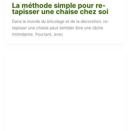
La méthode simple pour re-
tapisser une chaise chez soi
Dans le monde du bricolage et de la décoration, re-
tapisser une chaise peut sembler être une tâche
intimidante. Pourtant, avec