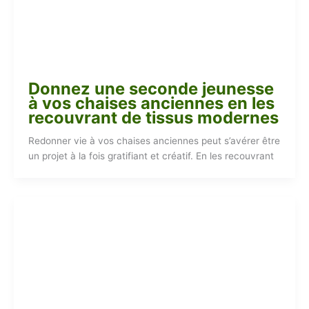
Donnez une seconde jeunesse
à vos chaises anciennes en les
recouvrant de tissus modernes
Redonner vie à vos chaises anciennes peut s’avérer être
un projet à la fois gratifiant et créatif. En les recouvrant