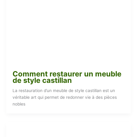
Comment restaurer un meuble
de style castillan
La restauration d’un meuble de style castillan est un
véritable art qui permet de redonner vie à des pièces
nobles