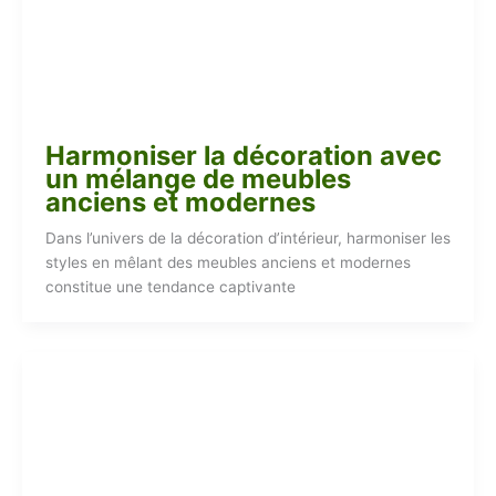
Harmoniser la décoration avec
un mélange de meubles
anciens et modernes
Dans l’univers de la décoration d’intérieur, harmoniser les
styles en mêlant des meubles anciens et modernes
constitue une tendance captivante