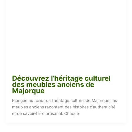
Découvrez l’héritage culturel
des meubles anciens de
Majorque
Plongée au cœur de l’héritage culturel de Majorque, les
meubles anciens racontent des histoires d’authenticité
et de savoir-faire artisanal. Chaque