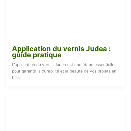
Application du vernis Judea :
guide pratique
L’application du vernis Judea est une étape essentielle
pour garantir la durabilité et la beauté de vos projets en
bois.